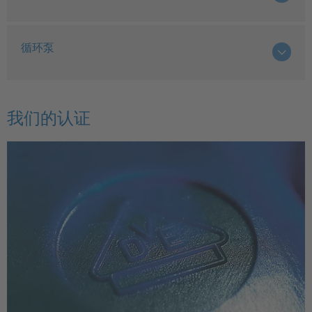
循环泵
我们的认证