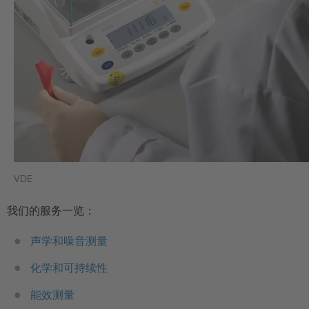
VDE
我们的服务一览：
声学和噪音测量
化学和可持续性
能效测量