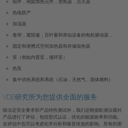
组件，例如加热元件，加热器，点火器
热电联产
加湿器
卷帘，遮阳篷，百叶窗和类似设备的电机驱动器，
固定和便携式空间加热器和存储加热器
泵（例如内置泵，循环泵）
热泵
集中供热系统和系统（石油，天然气，固体燃料）
VDE研究所为您提供全面的服务
除法定安全要求和产品特性测试外，我们还根据欧洲法规对
产品进行了评估，包括型式认证，优化的能源效率和功能。
在评估中也可以考虑化学分析和噪音排放的影响。所有的测