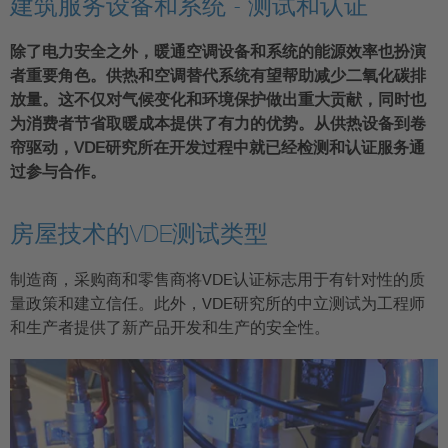
建筑服务设备和系统 - 测试和认证
除了电力安全之外，暖通空调设备和系统的能源效率也扮演
者重要角色。供热和空调替代系统有望帮助减少二氧化碳排
放量。这不仅对气候变化和环境保护做出重大贡献，同时也
为消费者节省取暖成本提供了有力的优势。从供热设备到卷
帘驱动，VDE研究所在开发过程中就已经检测和认证服务通
过参与合作。
房屋技术的VDE测试类型
制造商，采购商和零售商将VDE认证标志用于有针对性的质
量政策和建立信任。此外，VDE研究所的中立测试为工程师
和生产者提供了新产品开发和生产的安全性。