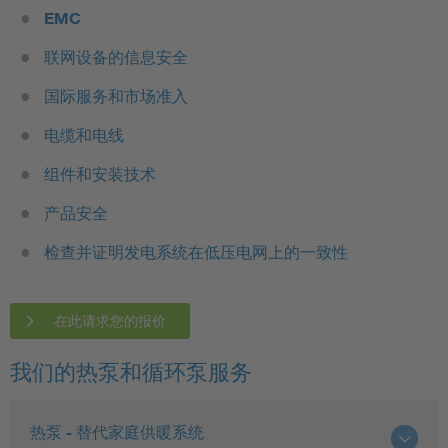
EMC
联网设备的信息安全
国际服务和市场准入
电缆和电线
组件和安装技术
产品安全
检查并证明发电系统在低压电网上的一致性
在此请求您的报价
我们的热泵和循环泵服务
热泵 - 替代家庭供暖系统