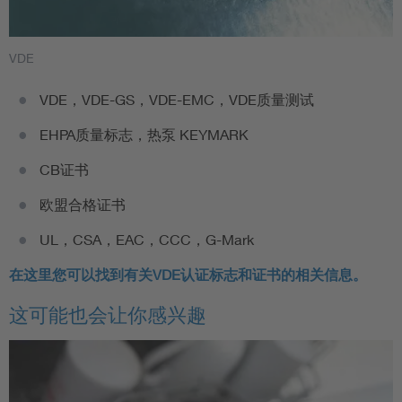
VDE
VDE，VDE-GS，VDE-EMC，VDE质量测试
EHPA质量标志，热泵 KEYMARK
CB证书
欧盟合格证书
UL，CSA，EAC，CCC，G-Mark
在这里您可以找到有关VDE认证标志和证书的相关信息。
这可能也会让你感兴趣