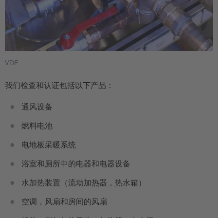
VDE
我们检查和认证包括以下产品：
通风设备
燃料电池
电地板采暖系统
浴室和厕所中的电器和电器设备
水加热装置（流动加热器，热水箱）
空调，风扇和房间的风扇