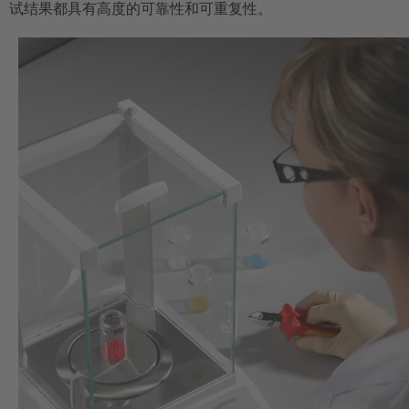
试结果都具有高度的可靠性和可重复性。