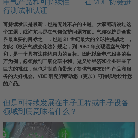
电气产品和可持续性——在 VDE 协会进
行测试和认证
可持续发展是最新，也是无处不在的主题。大家都听说过这
个主题，或许尤其是在气候保护问题方面。气候保护是全世
界最重要的目标之一，也是 21 世纪最大的全球性挑战之一。
如此《欧洲气候变化法》规定，到 2050 年实现温室气体中
和，是一个具有法律约束力的目标。因此以新电气设备的生
产为例，必须做到二氧化碳中和。这又给经济和企业带来了
巨大的挑战，但也为制造商带来了提供气候友好型产品和服
务的大好机会。VDE 研究所帮助您（更加）可持续地设计您
的产品。
但是可持续发展在电子工程或电子设备
领域到底意味着什么？