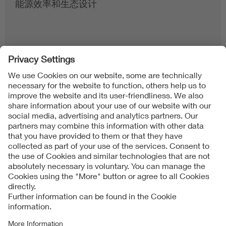
能源效率和生态设计
Follow us on
Imprint + Liability
公司一般业务条款