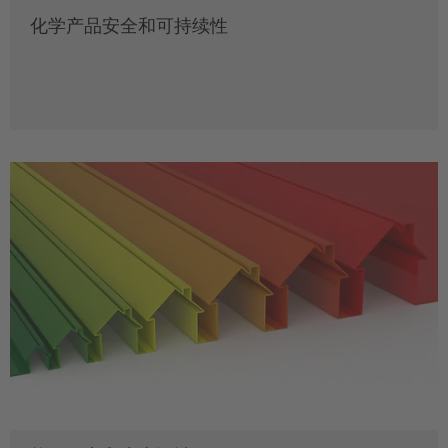
回收
化学产品安全和可持续性
公司简介
包装