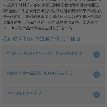
— 从用于材料分析的化学测试到可回收性和可维修性测试，
再到能效和生态设计要求测试以及对所有测量结果归档以供
进一步使用。我们的测试结果和认证可以为您的市场营销活
动和遵循生产环保产品这一公司战略提供支持。因为经过
VDE 测试的产品代表着安全并能开拓市场。
我们在可持续性领域提供以下服务
符合RoHS指令2011/65 / EC的合格评定程序
根据欧洲化学品法规 REACH 进行测试
材料分析和材料申明