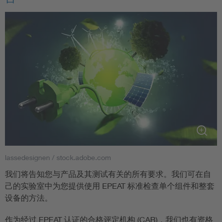
lassedesignen / stock.adobe.com
我们将告知您与产品及其测试有关的所有要求。我们可在自
己的实验室中为您提供使用 EPEAT 标准检查单个组件和整套
设备的方法。
作为经过 EPEAT 认证的合格评定机构 (CAB)，我们也有资格