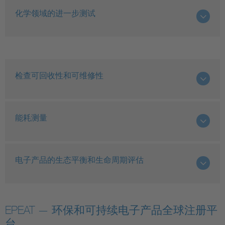
化学领域的进一步测试
检查可回收性和可维修性
能耗测量
电子产品的生态平衡和生命周期评估
EPEAT — 环保和可持续电子产品全球注册平
台