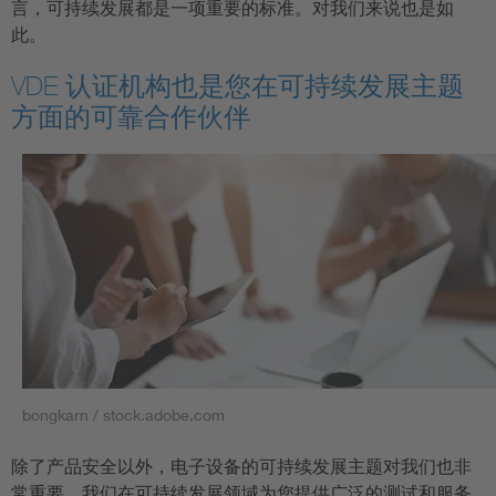
言，可持续发展都是一项重要的标准。对我们来说也是如
此。
VDE 认证机构也是您在可持续发展主题
方面的可靠合作伙伴
bongkarn / stock.adobe.com
除了产品安全以外，电子设备的可持续发展主题对我们也非
常重要。我们在可持续发展领域为您提供广泛的测试和服务