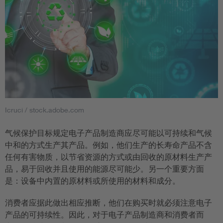
Icruci / stock.adobe.com
气候保护目标规定电子产品制造商应尽可能以可持续和气候
中和的方式生产其产品。例如，他们生产的长寿命产品不含
任何有害物质，以节省资源的方式或由回收的原材料生产产
品，易于回收并且使用的能源尽可能少。另一个重要方面
是：设备中内置的原材料或所使用的材料和成分。
消费者应据此做出相应推断，他们在购买时就必须注意电子
产品的可持续性。因此，对于电子产品制造商和消费者而