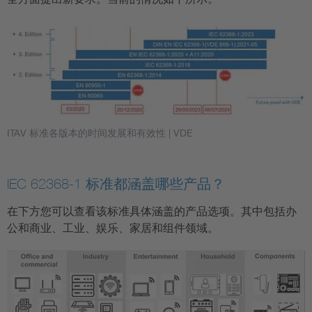
ITAV 标准各版本的时间发展和有效性
| VDE
IEC 62368-1 标准都涵盖哪些产品？
在下方您可以查看该标准具体涵盖的产品选项。其中包括办
公和商业、工业、娱乐、家居和组件领域。