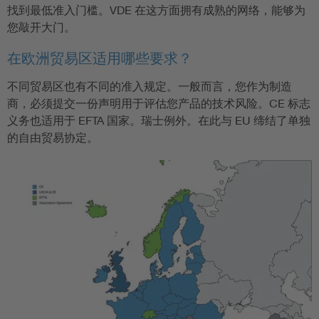
找到最低准入门槛。VDE 在这方面拥有成熟的网络，能够为
您敲开大门。
在欧洲贸易区适用哪些要求？
不同贸易区也有不同的准入规定。一般而言，您作为制造
商，必须提交一份声明用于评估您产品的技术风险。CE 标志
义务也适用于 EFTA 国家。瑞士例外。在此与 EU 缔结了单独
的自由贸易协定。