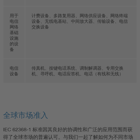
用于
计费设备、多路复用器、网络供应设备、网络终端
电信
设备、无线电基站、中间放大器、传输设备、电信
网络
交换设备
基础
设施
的设
备
电信
传真机、按键电话系统、调制解调器、专用交换
设备
机、寻呼机、电话应答机、电话（有线和无线）
全球市场准入
IEC 62368-1 标准因其良好的协调性和广泛的应用范围而获
得了全球市场的普遍认可。与我们一起了解如何为不同市场