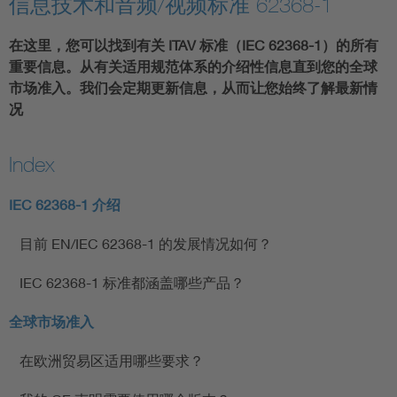
信息技术和音频/视频标准 62368-1
在这里，您可以找到有关 ITAV 标准（IEC 62368-1）的所有
重要信息。从有关适用规范体系的介绍性信息直到您的全球
市场准入。我们会定期更新信息，从而让您始终了解最新情
况
Index
IEC 62368-1 介绍
目前 EN/IEC 62368-1 的发展情况如何？
IEC 62368-1 标准都涵盖哪些产品？
全球市场准入
在欧洲贸易区适用哪些要求？