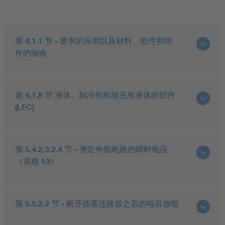
第 4.1.1 节 - 要求的应用以及材料、部件和组
件的验收
第 4.1.8 节 液体、制冷剂和填充有液体的部件
(LFC)
第 5.4.2.3.2.4 节 - 测定外部电路的瞬时电压
（表格 13）
第 5.5.2.2 节 - 断开插塞连接器之后的电容放电