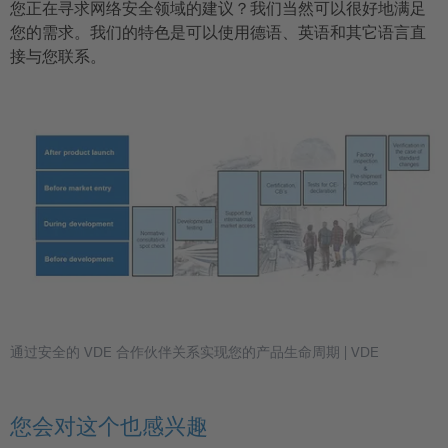
您正在寻求网络安全领域的建议？我们当然可以很好地满足
您的需求。我们的特色是可以使用德语、英语和其它语言直
接与您联系。
通过安全的 VDE 合作伙伴关系实现您的产品生命周期
| VDE
您会对这个也感兴趣