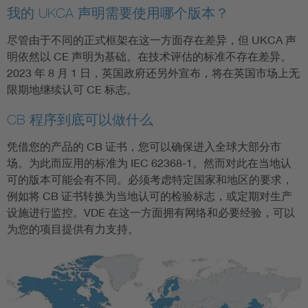
我的 UKCA 声明需要使用哪个版本？
尽管由于不同的正式框架在这一方面存在差异，但 UKCA 声
明依然以 CE 声明为基础。在技术评估的标准不存在差异。
2023 年 8 月 1 日，英国政府还另外宣布，将在英国市场上无
限期地继续认可 CE 标志。
CB 程序到底可以做什么
凭借您的产品的 CB 证书，您可以确保进入全球大部分市
场。为此而应用的标准为 IEC 62368-1。然而对此在当地认
可的版本可能会有不同。必须考虑特定国家和地区的要求，
例如将 CB 证书转换为当地认可的检验标志，或定期对生产
设施进行监控。VDE 在这一方面拥有网络和必要经验，可以
为您的项目提供有力支持。