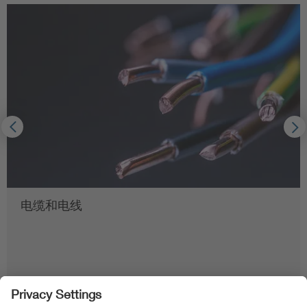
电缆和电线