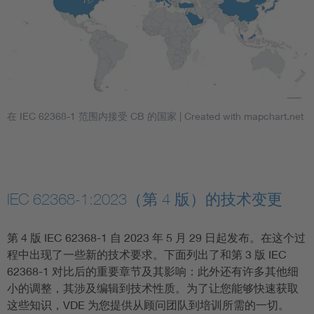
在 IEC 62368-1 范围内接受 CB 的国家
| Created with mapchart.net
IEC 62368-1:2023（第 4 版）的技术变更
第 4 版 IEC 62368-1 自 2023 年 5 月 29 日起发布。在这个过
程中出现了一些新的技术要求。下面列出了和第 3 版 IEC
62368-1 对比后的重要章节及其影响：此外还有许多其他细
小的调整，其涉及编辑到技术性质。为了让您能够快速获取
这些知识，VDE 为您提供从顾问团队到培训所需的一切。