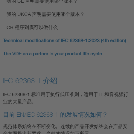
我的 CE 声明需要使用哪个版本？
我的 UKCA 声明需要使用哪个版本？
CB 程序到底可以做什么
Technical modifications of IEC 62368-1:2023 (4th edition)
The VDE as a partner in your product life cycle
IEC 62368-1 介绍
IEC 62368-1 标准用于执行低压准则，适用于 IT 和音视频行
业的大量产品。
目前 EN/IEC 62368-1 的发展情况如何？
规范体系始终在不断变化。连续的产品开发始终会在产品安
全方面提出新要求。当前的情况如下所示。