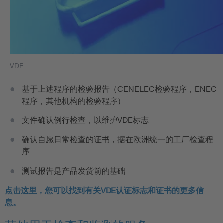
VDE
基于上述程序的检验报告（CENELEC检验程序，ENEC
程序，其他机构的检验程序）
文件确认例行检查，以维护VDE标志
确认自愿日常检查的证书，据在欧洲统一的工厂检查程
序
测试报告是产品发货前的基础
点击这里，您可以找到有关VDE认证标志和证书的更多信
息。