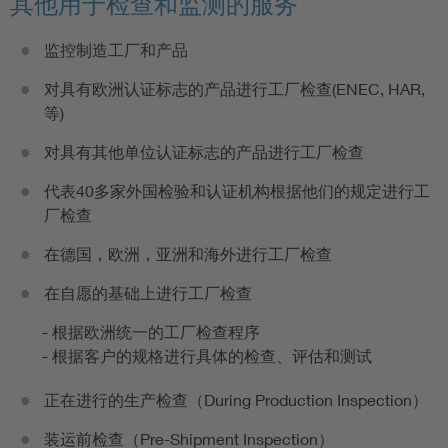
其他用于检查和监测的服务
监控制造工厂和产品
对具有欧洲认证标志的产品进行工厂检查(ENEC, HAR,
等)
对具有其他单位认证标志的产品进行工厂检查
代表40多家外国检验和认证机构根据他们的规定进行工
厂检查
在德国，欧洲，亚洲和海外进行工厂检查
在自愿的基础上进行工厂检查
- 根据欧洲统一的工厂检查程序
- 根据客户的规格进行具体的检查、评估和测试
正在进行的生产检查（During Production Inspection）
装运前检查（Pre-Shipment Inspection）