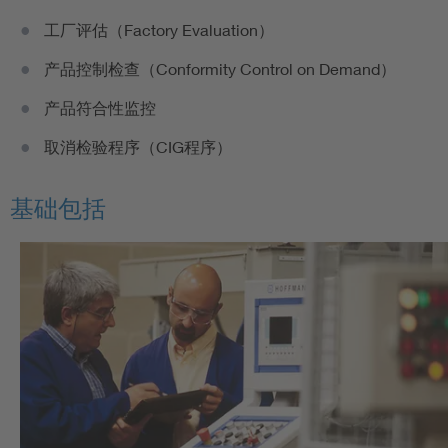
工厂评估（Factory Evaluation）
产品控制检查（Conformity Control on Demand）
产品符合性监控
取消检验程序（CIG程序）
基础包括