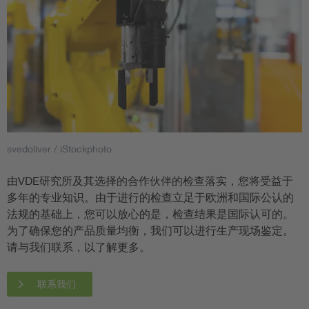
svedoliver / iStockphoto
由VDE研究所及其选择的合作伙伴的检查落实，您将受益于
多年的专业知识。由于进行的检查立足于欧洲和国际公认的
法规的基础上，您可以放心的是，检查结果是国际认可的。
为了确保您的产品质量均衡，我们可以进行生产现场鉴定。
请与我们联系，以了解更多。
联系我们