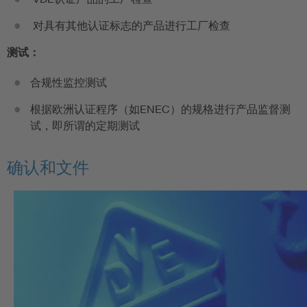
对具有其他认证标志的产品进行工厂检查
测试：
合规性监控测试
根据欧洲认证程序（如ENEC）的规格进行产品监督测
试，即所谓的定期测试
确认和文件