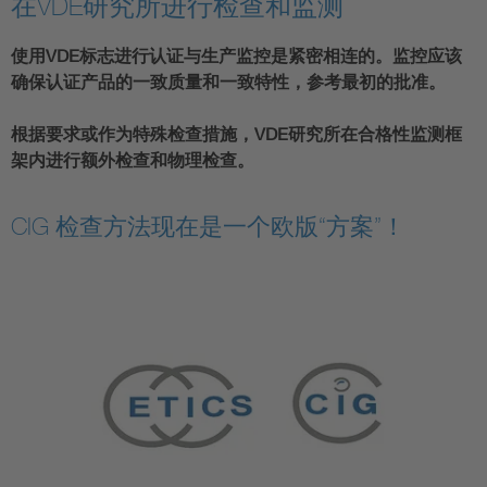
在VDE研究所进行检查和监测
使用VDE标志进行认证与生产监控是紧密相连的。监控应该
确保认证产品的一致质量和一致特性，参考最初的批准。
根据要求或作为特殊检查措施，VDE研究所在合格性监测框
架内进行额外检查和物理检查。
CIG 检查方法现在是一个欧版“方案”！