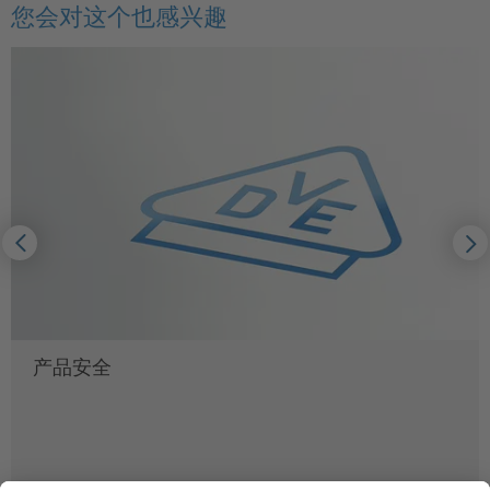
您会对这个也感兴趣
产品安全