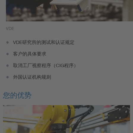
VDE
VDE研究所的测试和认证规定
客户的具体要求
取消工厂视察程序（CIG程序）
外国认证机构规则
您的优势