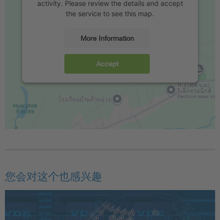
activity. Please review the details and accept
the service to see this map.
More Information
Accept
您会对这个也感兴趣