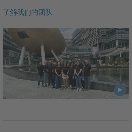
了解我们的团队