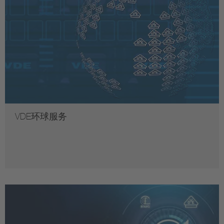
VDE环球服务