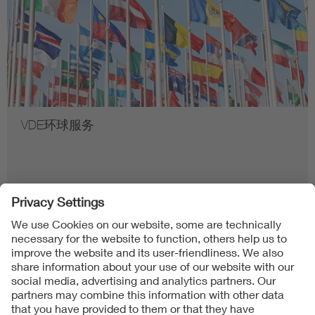
VDE环球服务
Follow us on