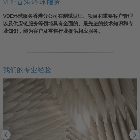
VDE香港环球服务
VDE环球服务香港分公司在测试认证、项目和重要客户管理
以及供应链服务等领域具有全面的、最先进的技术知识和专
业知识，能为客户及零售行业提供相应服务。
我们的专业经验