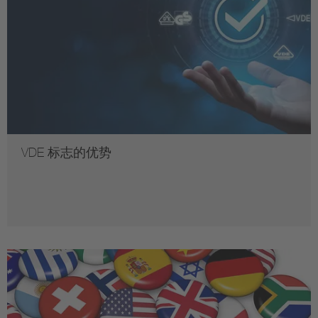
VDE 标志的优势