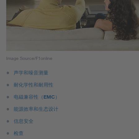
Image Source/F1online
声学和噪音测量
耐化学性和耐用性
电磁兼容性（EMC）
能源效率和生态设计
信息安全
检查