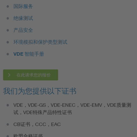
国际服务
绝缘测试
产品安全
环境模拟和保护类型测试
VDE 智能手册
在此请求您的报价
我们为您提供以下证书
VDE，VDE-GS，VDE-ENEC，VDE-EMV，VDE质量测
试，VDE特殊产品特性证书
CB证书，CCC，EAC
欧盟合格证书