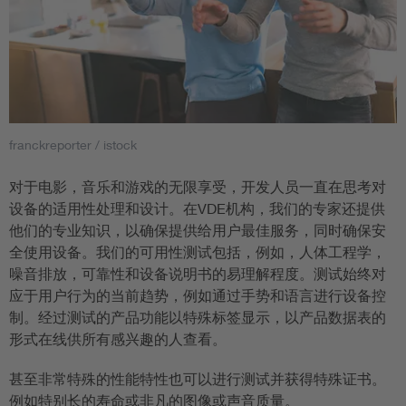
franckreporter / istock
对于电影，音乐和游戏的无限享受，开发人员一直在思考对
设备的适用性处理和设计。在VDE机构，我们的专家还提供
他们的专业知识，以确保提供给用户最佳服务，同时确保安
全使用设备。我们的可用性测试包括，例如，人体工程学，
噪音排放，可靠性和设备说明书的易理解程度。测试始终对
应于用户行为的当前趋势，例如通过手势和语言进行设备控
制。经过测试的产品功能以特殊标签显示，以产品数据表的
形式在线供所有感兴趣的人查看。
甚至非常特殊的性能特性也可以进行测试并获得特殊证书。
例如特别长的寿命或非凡的图像或声音质量。