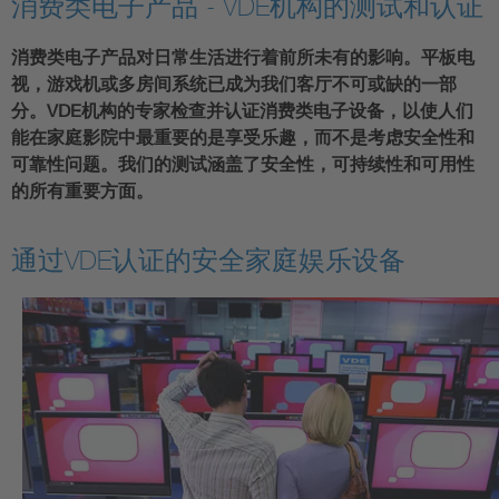
消费类电子产品 - VDE机构的测试和认证
消费类电子产品对日常生活进行着前所未有的影响。平板电
视，游戏机或多房间系统已成为我们客厅不可或缺的一部
分。VDE机构的专家检查并认证消费类电子设备，以使人们
能在家庭影院中最重要的是享受乐趣，而不是考虑安全性和
可靠性问题。我们的测试涵盖了安全性，可持续性和可用性
的所有重要方面。
通过VDE认证的安全家庭娱乐设备