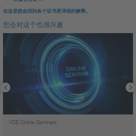
在这里您会找到各个证书更详细的解释。
您会对这个也感兴趣
VDE Online Seminars