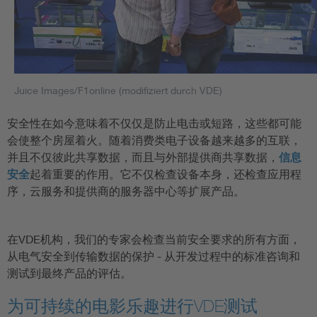
Juice Images/F1online (modifiziert durch VDE)
安全性在如今意味着不仅仅是防止电击或短路，这些都可能
会使整个房屋着火。随着消费类电子设备越来越多的互联，
并且不仅彼此共享数据，而且与外部提供商共享数据，
信息
安全
起着重要的作用。它不仅检查设备本身，还检查应用程
序，云服务和提供商的服务器中心等扩展产品。
在VDE机构，我们的专家会检查当前安全要求的所有方面，
从电气安全到传输数据的保护 - 从开发过程中的标准咨询和
测试到最终产品的评估。
为可持续的电影乐趣进行VDE测试