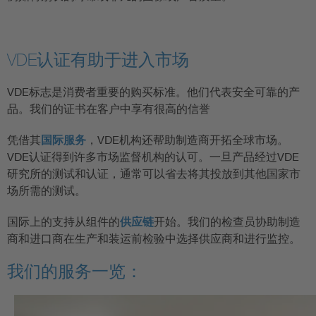
VDE认证有助于进入市场
VDE标志是消费者重要的购买标准。他们代表安全可靠的产
品。我们的证书在客户中享有很高的信誉
凭借其
国际服务
，VDE机构还帮助制造商开拓全球市场。
VDE认证得到许多市场监督机构的认可。一旦产品经过VDE
研究所的测试和认证，通常可以省去将其投放到其他国家市
场所需的测试。
国际上的支持从组件的
供应链
开始。我们的检查员协助制造
商和进口商在生产和装运前检验中选择供应商和进行监控。
我们的服务一览：