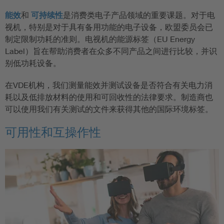
能效
和
可持续性
是消费类电子产品领域的重要课题。对于电
视机，特别是对于具有备用功能的电子设备，欧盟委员会已
制定限制功耗的准则。电视机的能源标签（EU Energy
Label）旨在帮助消费者在众多不同产品之间进行比较，并识
别低功耗设备。
在VDE机构，我们测量能效并测试设备是否符合有关电力消
耗以及低排放材料的使用和可回收性的法律要求。制造商也
可以使用我们有关测试的文件来获得其他的国际环境标签。
可用性和互操作性