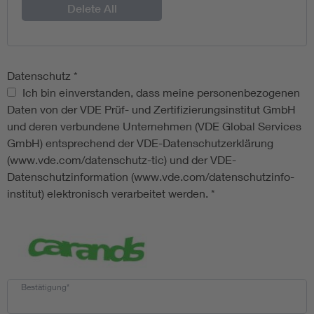
Delete All
Datenschutz
*
Datenschutz
Ich bin einverstanden, dass meine personenbezogenen
Daten von der VDE Prüf- und Zertifizierungsinstitut GmbH
und deren verbundene Unternehmen (VDE Global Services
GmbH) entsprechend der VDE-Datenschutzerklärung
(www.vde.com/datenschutz-tic) und der VDE-
Datenschutzinformation (www.vde.com/datenschutzinfo-
institut) elektronisch verarbeitet werden.
*
Bestätigung*