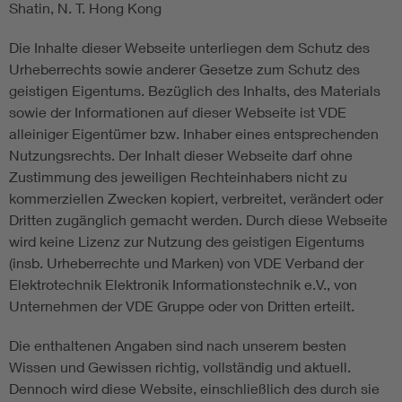
Shatin, N. T. Hong Kong
Die Inhalte dieser Webseite unterliegen dem Schutz des
Urheberrechts sowie anderer Gesetze zum Schutz des
geistigen Eigentums. Bezüglich des Inhalts, des Materials
sowie der Informationen auf dieser Webseite ist VDE
alleiniger Eigentümer bzw. Inhaber eines entsprechenden
Nutzungsrechts. Der Inhalt dieser Webseite darf ohne
Zustimmung des jeweiligen Rechteinhabers nicht zu
kommerziellen Zwecken kopiert, verbreitet, verändert oder
Dritten zugänglich gemacht werden. Durch diese Webseite
wird keine Lizenz zur Nutzung des geistigen Eigentums
(insb. Urheberrechte und Marken) von VDE Verband der
Elektrotechnik Elektronik Informationstechnik e.V., von
Unternehmen der VDE Gruppe oder von Dritten erteilt.
Die enthaltenen Angaben sind nach unserem besten
Wissen und Gewissen richtig, vollständig und aktuell.
Dennoch wird diese Website, einschließlich des durch sie