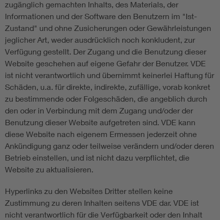
zugänglich gemachten Inhalts, des Materials, der
Informationen und der Software den Benutzern im "Ist-
Zustand" und ohne Zusicherungen oder Gewährleistungen
jeglicher Art, weder ausdrücklich noch konkludent, zur
Verfügung gestellt. Der Zugang und die Benutzung dieser
Website geschehen auf eigene Gefahr der Benutzer. VDE
ist nicht verantwortlich und übernimmt keinerlei Haftung für
Schäden, u.a. für direkte, indirekte, zufällige, vorab konkret
zu bestimmende oder Folgeschäden, die angeblich durch
den oder in Verbindung mit dem Zugang und/oder der
Benutzung dieser Website aufgetreten sind. VDE kann
diese Website nach eigenem Ermessen jederzeit ohne
Ankündigung ganz oder teilweise verändern und/oder deren
Betrieb einstellen, und ist nicht dazu verpflichtet, die
Website zu aktualisieren.
Hyperlinks zu den Websites Dritter stellen keine
Zustimmung zu deren Inhalten seitens VDE dar. VDE ist
nicht verantwortlich für die Verfügbarkeit oder den Inhalt