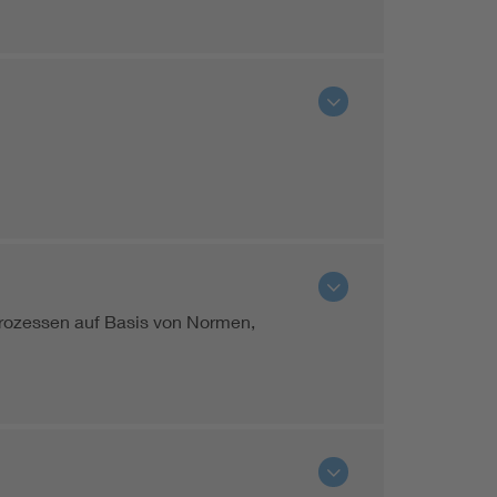
Prozessen auf Basis von Normen,