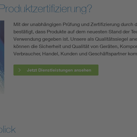
roduktzertifizierung?
Mit der unabhängigen Prüfung und Zertifizierung durch d
bestätigt, dass Produkte auf dem neuesten Stand der Tec
Verwendung gegeben ist. Unsere als Qualitätssiegel an
können die Sicherheit und Qualität von Geräten, Komp
Verbraucher, Handel, Kunden und Geschäftspartner kom
Jetzt Dienstleistungen ansehen
lick