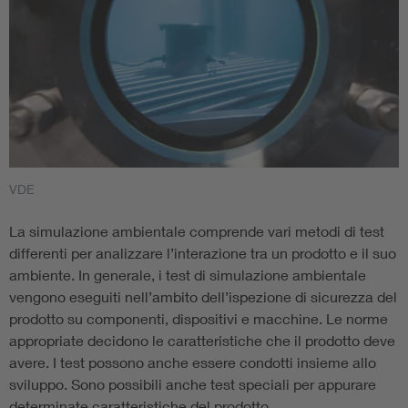
VDE
La simulazione ambientale comprende vari metodi di test
differenti per analizzare l’interazione tra un prodotto e il suo
ambiente. In generale, i test di simulazione ambientale
vengono eseguiti nell’ambito dell’ispezione di sicurezza del
prodotto su componenti, dispositivi e macchine. Le norme
appropriate decidono le caratteristiche che il prodotto deve
avere. I test possono anche essere condotti insieme allo
sviluppo. Sono possibili anche test speciali per appurare
determinate caratteristiche del prodotto.