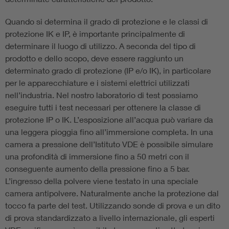
Quando si determina il grado di protezione e le classi di
protezione IK e IP, è importante principalmente di
determinare il luogo di utilizzo. A seconda del tipo di
prodotto e dello scopo, deve essere raggiunto un
determinato grado di protezione (IP e/o IK), in particolare
per le apparecchiature e i sistemi elettrici utilizzati
nell’industria. Nel nostro laboratorio di test possiamo
eseguire tutti i test necessari per ottenere la classe di
protezione IP o IK. L’esposizione all’acqua può variare da
una leggera pioggia fino all’immersione completa. In una
camera a pressione dell’Istituto VDE è possibile simulare
una profondità di immersione fino a 50 metri con il
conseguente aumento della pressione fino a 5 bar.
L’ingresso della polvere viene testato in una speciale
camera antipolvere. Naturalmente anche la protezione dal
tocco fa parte del test. Utilizzando sonde di prova e un dito
di prova standardizzato a livello internazionale, gli esperti