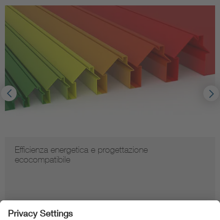
Batteria