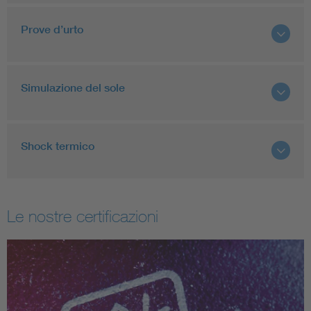
Prove d’urto
Simulazione del sole
Shock termico
Le nostre certificazioni