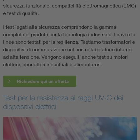
sicurezza funzionale, compatibilità elettromagnetica (EMC)
e test di qualità.
I test legati alla sicurezza comprendono la gamma
completa di prodotti per la tecnologia industriale. I cavi e le
linee sono testati per la resilienza. Testiamo trasformatori e
dispositivi di commutazione nel nostro laboratorio interno
ad alta tensione. Vengono eseguiti anche test su motori
elettrici, connettori industriali e alimentatori.
Richiedere qui un’offerta
Test per la resistenza ai raggi UV-C dei
dispositivi elettrici