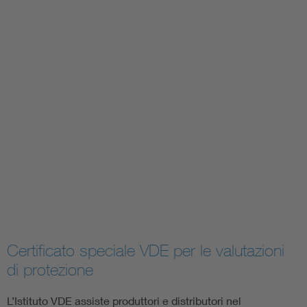
Certificato speciale VDE per le valutazioni
di protezione
L’Istituto VDE assiste produttori e distributori nel