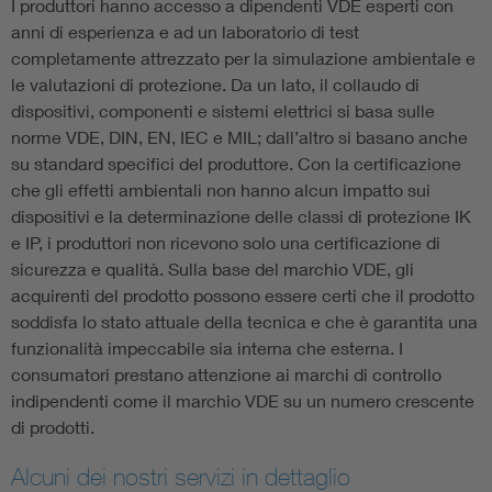
I produttori hanno accesso a dipendenti VDE esperti con
anni di esperienza e ad un laboratorio di test
completamente attrezzato per la simulazione ambientale e
le valutazioni di protezione. Da un lato, il collaudo di
dispositivi, componenti e sistemi elettrici si basa sulle
norme VDE, DIN, EN, IEC e MIL; dall’altro si basano anche
su standard specifici del produttore. Con la certificazione
che gli effetti ambientali non hanno alcun impatto sui
dispositivi e la determinazione delle classi di protezione IK
e IP, i produttori non ricevono solo una certificazione di
sicurezza e qualità. Sulla base del marchio VDE, gli
acquirenti del prodotto possono essere certi che il prodotto
soddisfa lo stato attuale della tecnica e che è garantita una
funzionalità impeccabile sia interna che esterna. I
consumatori prestano attenzione ai marchi di controllo
indipendenti come il marchio VDE su un numero crescente
di prodotti.
Alcuni dei nostri servizi in dettaglio