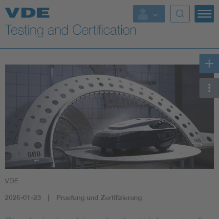
Key Topics
VDE
2025-01-23
Pruefung und Zertifizierung