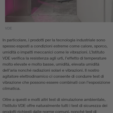
VDE
In particolare, i prodotti per la tecnologia industriale sono
spesso esposti a condizioni estreme come calore, sporco,
umidità o impatti meccanici come le vibrazioni. L’Istituto
VDE verifica la resistenza agli urti, l’effetto di temperature
molto elevate e molto basse, umidità, elevata umidità
dell’aria nonché radiazioni solari e vibrazioni. Il nostro
agitatore elettrodinamico ci consente di condurre test di
vibrazione che possono essere combinati con l’esposizione
climatica.
Oltre a questi e molti altri test di simulazione ambientale,
l’Istituto VDE offre naturalmente tutti i test di sicurezza dei
prodotti richiesti dalle norme comuni, nonché test di