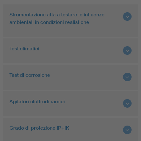
Strumentazione atta a testare le influenze
ambientali in condizioni realistiche
Test climatici
Test di corrosione
Agitatori elettrodinamici
Grado di protezione IP+IK