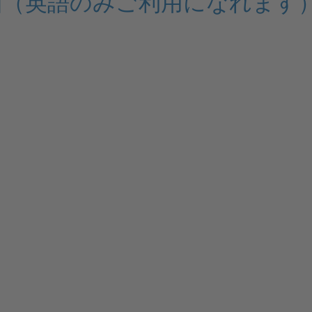
巡回（英語のみご利用になれます