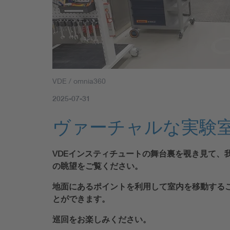
VDE / omnia360
2025-07-31
ヴァーチャルな実験
VDEインスティチュートの舞台裏を覗き見て、
の眺望をご覧ください。
地面にあるポイントを利用して室内を移動する
とができます。
巡回をお楽しみください。