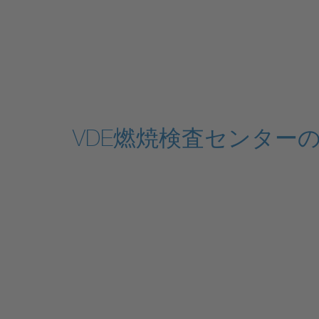
VDE燃焼検査センター