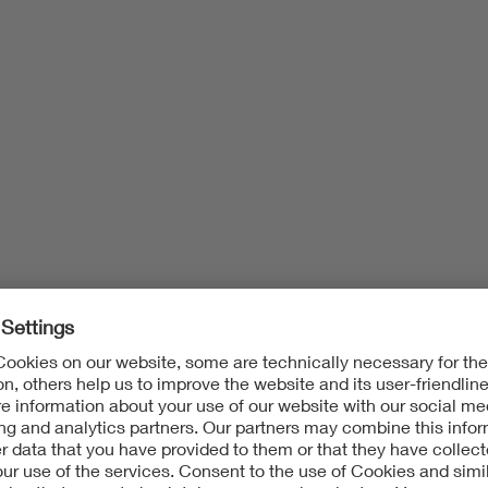
（英語のみご利用になれます）