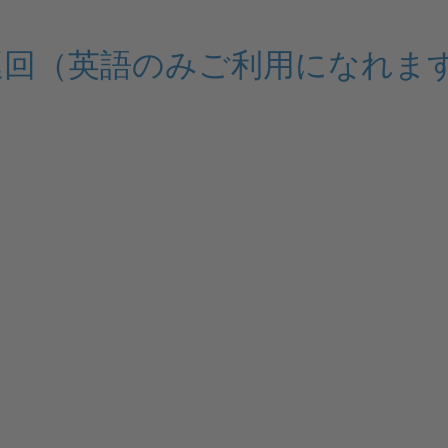
巡回（英語のみご利用になれま