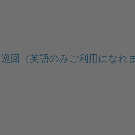
の巡回（英語のみご利用になれ