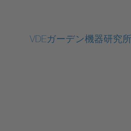
VDEガーデン機器研究