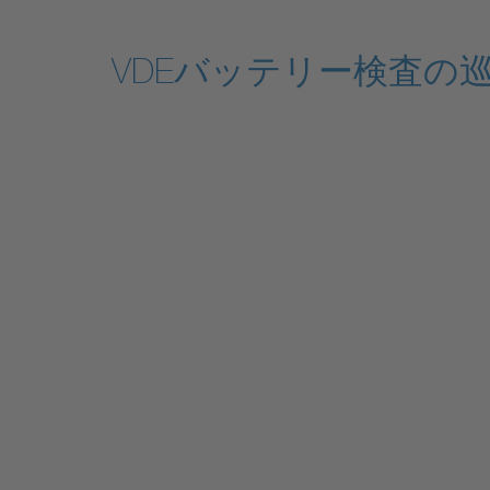
VDEバッテリー検査の