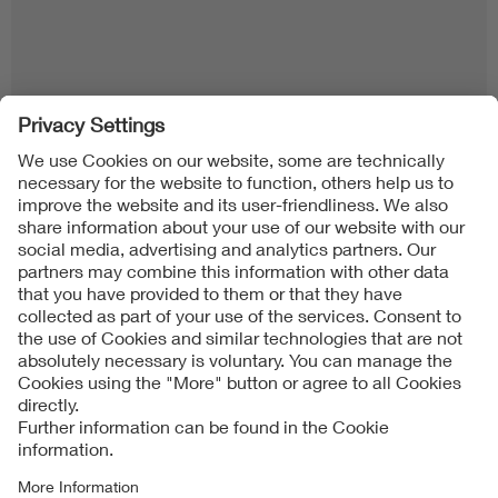
Follow us on
Imprint + Liability
当社の利用規約