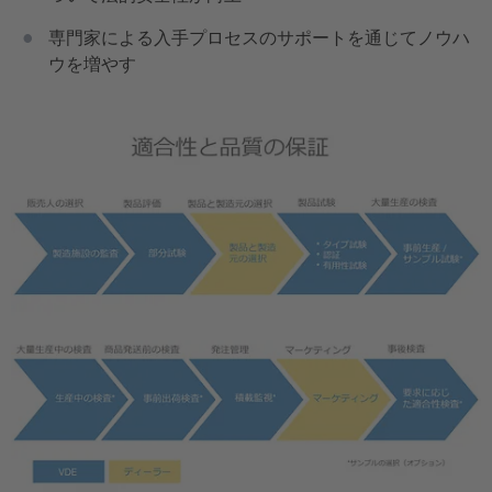
専門家による入手プロセスのサポートを通じてノウハ
ウを増やす