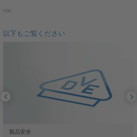
VDE
以下もご覧ください
製品安全