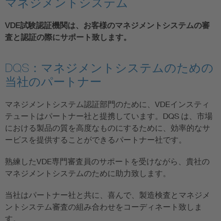
マネジメントシステム
VDE試験認証機関は、お客様のマネジメントシステムの審
査と認証の際にサポート致します。
DQS：マネジメントシステムのための
当社のパートナー
マネジメントシステム認証部門のために、VDEインスティ
テュートはパートナー社と提携しています。DQS は、市場
における製品の質を高度なものにするために、効率的なサ
ービスを提供することができるパートナー社です。
熟練したVDE専門審査員のサポートを受けながら、貴社の
マネジメントシステムのために助力致します。
当社はパートナー社と共に、喜んで、製造検査とマネジメ
ントシステム審査の組み合わせをコーディネート致しま
す。