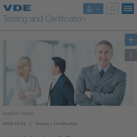
Key Topics
kupicoo / istock
2022-10-18
Testing + Certification