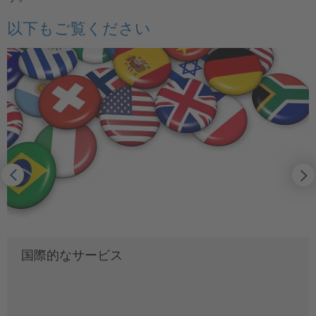
以下もご覧ください
国際的なサービス