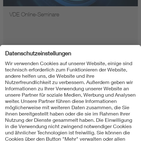
VDE Online-Seminare
Folgen Sie uns auf