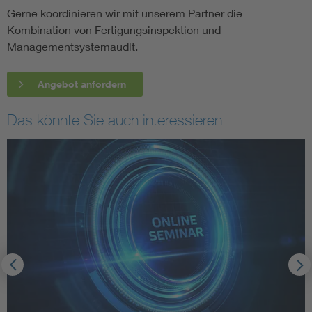
Gerne koordinieren wir mit unserem Partner die
Kombination von Fertigungsinspektion und
Managementsystemaudit.
Angebot anfordern
Das könnte Sie auch interessieren