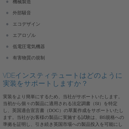
機械製造
外部騒音
エコデザイン
エアロゾル
低電圧電気機器
有害物質の規制
VDEインスティテュートはどのように
実装をサポートしますか？
実装をより簡単にするため、当社がサポートいたします。
当初から個々の製品に適用される法定調書（SI）を特定
し、英国適合宣言書（DOC）の草案作成をサポートいたし
ます。当社がお客様の製品に実施する試験は、BS規格への
準拠を証明し、引き続き英国市場への製品投入を可能にし