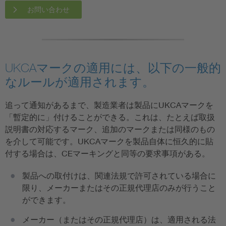
お問い合わせ
UKCAマークの適用には、以下の一般的
なルールが適用されます。
追って通知があるまで、製造業者は製品にUKCAマークを
「暫定的に」付けることができる。これは、たとえば取扱
説明書の対応するマーク、追加のマークまたは同様のもの
を介して可能です。UKCAマークを製品自体に恒久的に貼
付する場合は、CEマーキングと同等の要求事項がある。
製品への取付けは、関連法規で許可されている場合に
限り、メーカーまたはその正規代理店のみが行うこと
ができます。
メーカー（またはその正規代理店）は、適用される法