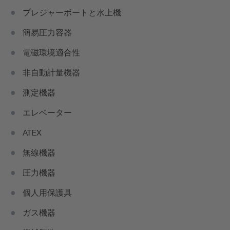
プレジャーボートと水上機
簡易圧力容器
電磁環境適合性
非自動計量機器
測定機器
エレベーター
ATEX
無線機器
圧力機器
個人用保護具
ガス機器