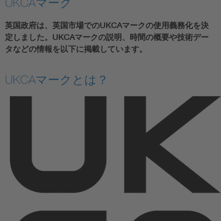
UKCAマーク
英国政府は、英国市場でのUKCAマークの使用義務化を決
定しました。UKCAマークの説明、時間の概要や技術デー
タなどの情報を以下に掲載しています。
UKCAマークとは？