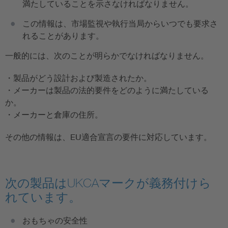
満たしていることを示さなければなりません。
この情報は、市場監視や執行当局からいつでも要求さ
れることがあります。
一般的には、次のことが明らかでなければなりません。
・製品がどう設計および製造されたか。
・メーカーは製品の法的要件をどのように満たしている
か。
・メーカーと倉庫の住所。
その他の情報は、EU適合宣言の要件に対応しています。
次の製品はUKCAマークが義務付けら
れています。
おもちゃの安全性