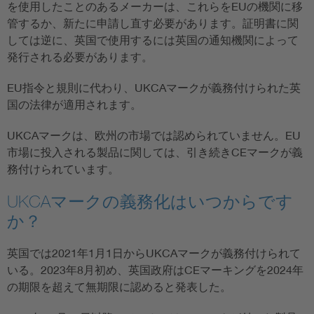
を使用したことのあるメーカーは、これらをEUの機関に移
管するか、新たに申請し直す必要があります。証明書に関
しては逆に、英国で使用するには英国の通知機関によって
発行される必要があります。
EU指令と規則に代わり、UKCAマークが義務付けられた英
国の法律が適用されます。
UKCAマークは、欧州の市場では認められていません。EU
市場に投入される製品に関しては、引き続きCEマークが義
務付けられています。
UKCAマークの義務化はいつからです
か？
英国では2021年1月1日からUKCAマークが義務付けられて
いる。2023年8月初め、英国政府はCEマーキングを2024年
の期限を超えて無期限に認めると発表した。