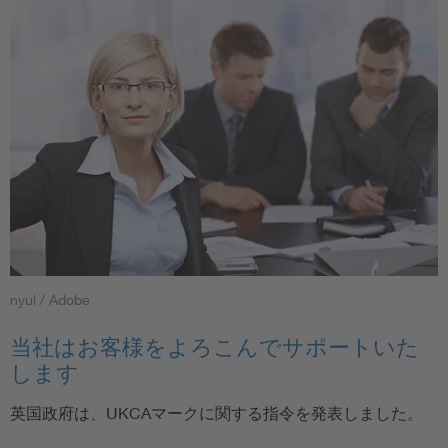
nyul / Adobe
当社はお客様をよろこんでサポートいた
します
英国政府は、UKCAマークに関する指令を発表しました。