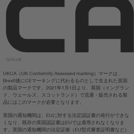
GOV.UK
UKCA（UK Conformity Assessed marking）マークは、
Brexit後にCEマーキングに代わるものとして生まれた英国
の製品マークです。2021年1月1日より、英国（イングラン
ド、ウェールズ、スコットランド）で流通・販売される製
品にはこのマークが必要となります。
英国の通知機関は、EUに対する法定認証書の発行ができな
くなり、既存の英国認証書はEUでは適用されなくなりま
す。英国の通知機関の法定証拠（EU型式審査証明書など）