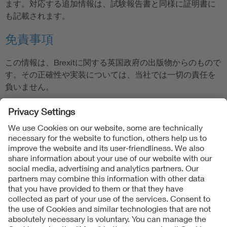
ます。対応する追加情報は、試験報告書と同様に証明書に
も記載されます。
免責事項
この情報は、Brexitに関する英国政府の出版物からのもので
す。その正確性や実装については、当社では一切の責任を
負いません。
Follow us on