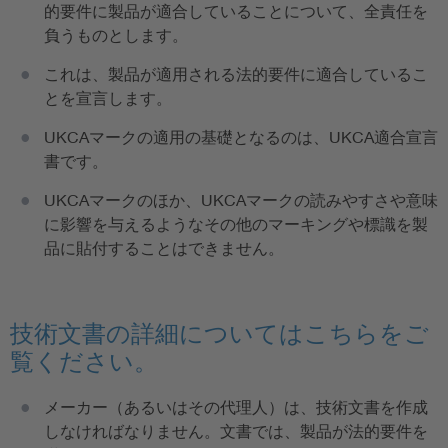
的要件に製品が適合していることについて、全責任を
負うものとします。
これは、製品が適用される法的要件に適合しているこ
とを宣言します。
UKCAマークの適用の基礎となるのは、UKCA適合宣言
書です。
UKCAマークのほか、UKCAマークの読みやすさや意味
に影響を与えるようなその他のマーキングや標識を製
品に貼付することはできません。
技術文書の詳細についてはこちらをご
覧ください。
メーカー（あるいはその代理人）は、技術文書を作成
しなければなりません。文書では、製品が法的要件を