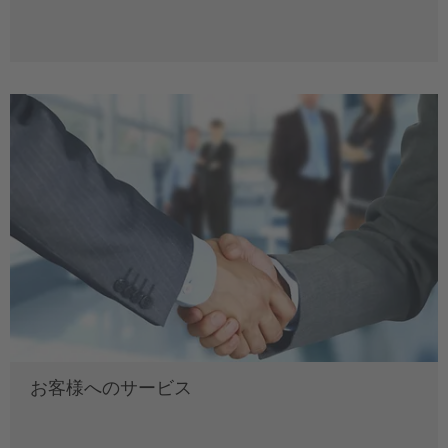
お客様へのサービス