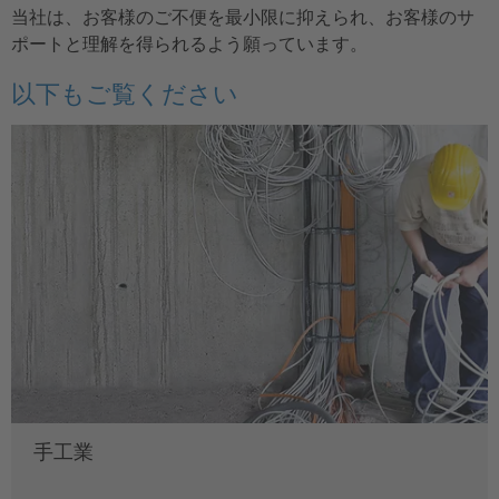
当社は、お客様のご不便を最小限に抑えられ、お客様のサ
ポートと理解を得られるよう願っています。
以下もご覧ください
手工業