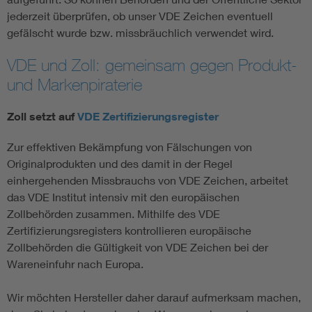
jederzeit überprüfen, ob unser VDE Zeichen eventuell
gefälscht wurde bzw. missbräuchlich verwendet wird.
VDE und Zoll: gemeinsam gegen Produkt-
und Markenpiraterie
Zoll setzt auf
VDE Zertifizierungsregister
Zur effektiven Bekämpfung von Fälschungen von
Originalprodukten und des damit in der Regel
einhergehenden Missbrauchs von VDE Zeichen, arbeitet
das VDE Institut intensiv mit den europäischen
Zollbehörden zusammen. Mithilfe des VDE
Zertifizierungsregisters kontrollieren europäische
Zollbehörden die Gültigkeit von VDE Zeichen bei der
Wareneinfuhr nach Europa.
Wir möchten Hersteller daher darauf aufmerksam machen,