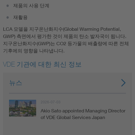
제품의 사용 단계
재활용
LCA 모델을 지구온난화지수(Global Warming Potential,
GWP) 측면에서 평가한 것이 제품의 탄소 발자국이 됩니다.
지구온난화지수(GWP)는 CO2 등가물의 배출량에 따른 전체
기후에의 영향을 나타냅니다.
VDE 기관에 대한 최신 정보
뉴스
2026-07-03
Akio Sato appointed Managing Director
of VDE Global Services Japan