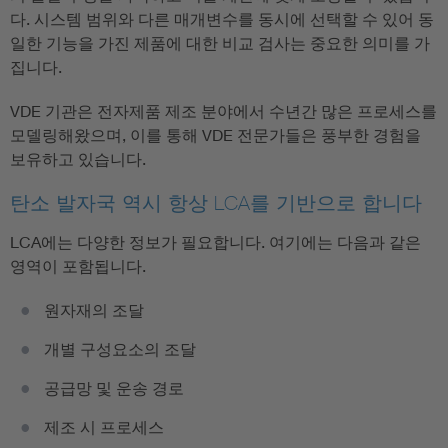
다. 시스템 범위와 다른 매개변수를 동시에 선택할 수 있어 동
일한 기능을 가진 제품에 대한 비교 검사는 중요한 의미를 가
집니다.
VDE 기관은 전자제품 제조 분야에서 수년간 많은 프로세스를
모델링해왔으며, 이를 통해 VDE 전문가들은 풍부한 경험을
보유하고 있습니다.
탄소 발자국 역시 항상 LCA를 기반으로 합니다
LCA에는 다양한 정보가 필요합니다. 여기에는 다음과 같은
영역이 포함됩니다.
원자재의 조달
개별 구성요소의 조달
공급망 및 운송 경로
제조 시 프로세스