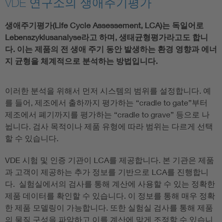
VDE 연구소의 생애주기평가
생애주기평가(Life Cycle Assessement, LCA)는 독일어로
Lebenszyklusanalyse라고 하며, 생태균형평가라고도 합니
다. 이는 제품의 전 생애 주기 동안 발생하는 환경 영향과 에너
지 균형을 체계적으로 분석하는 방법입니다.
이러한 분석을 위해서 먼저 시스템의 범위를 설정합니다. 예
를 들어, 제조에서 출하까지 평가하는 “cradle to gate”부터
제조에서 폐기까지를 평가하는 “cradle to grave” 등으로 나
뉩니다. 검사 목적이나 제품 유형에 따라 범위는 다르게 선택
할 수 있습니다.
VDE 시험 및 인증 기관이 LCA를 제공합니다. 본 기관은 제품
과 고객이 제공하는 추가 정보를 기반으로 LCA를 진행합니
다. 실험실에서의 검사를 통해 계산에 사용할 수 있는 정확한
제품 데이터를 확인할 수 있습니다. 이 정보를 통해 매우 정확
한 제품 모델링이 가능합니다. 또한 실험실 검사를 통해 제품
의 물질 구성을 파악하고 이를 계산에 맞게 조정할 수 있습니