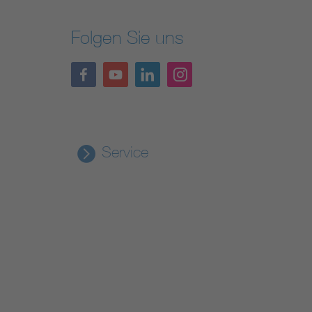
Folgen Sie uns
Service