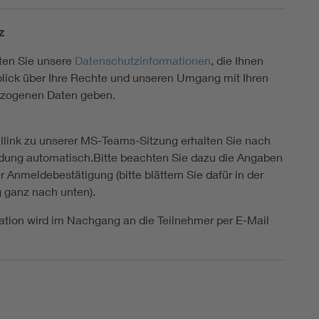
z
ten Sie unsere
Datenschutzinformationen
, die Ihnen
lick über Ihre Rechte und unseren Umgang mit Ihren
zogenen Daten geben.
link zu unserer MS-Teams-Sitzung erhalten Sie nach
dung automatisch.Bitte beachten Sie dazu die Angaben
 Anmeldebestätigung (bitte blättern Sie dafür in der
 ganz nach unten).
ation wird im Nachgang an die Teilnehmer per E-Mail