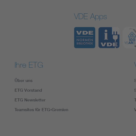
VDE Apps
Ihre ETG
Über uns
ETG Vorstand
ETG Newsletter
Teamsites für ETG-Gremien