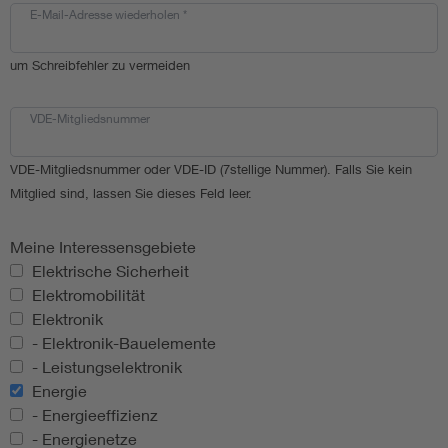
E-Mail-Adresse wiederholen
*
um Schreibfehler zu vermeiden
VDE-Mitgliedsnummer
VDE-Mitgliedsnummer oder VDE-ID (7stellige Nummer). Falls Sie kein
Mitglied sind, lassen Sie dieses Feld leer.
Meine Interessensgebiete
Meine Interessensgebiete
Elektrische Sicherheit
Elektromobilität
Elektronik
- Elektronik-Bauelemente
- Leistungselektronik
Energie
- Energieeffizienz
- Energienetze