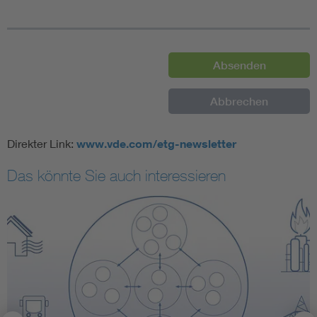
Direkter Link:
www.vde.com/etg-newsletter
Das könnte Sie auch interessieren