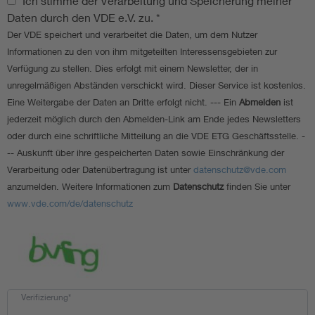
Datenspeicherung
Ich stimme der Verarbeitung und Speicherung meiner
Daten durch den VDE e.V. zu.
*
Der VDE speichert und verarbeitet die Daten, um dem Nutzer
Informationen zu den von ihm mitgeteilten Interessensgebieten zur
Verfügung zu stellen. Dies erfolgt mit einem Newsletter, der in
unregelmäßigen Abständen verschickt wird. Dieser Service ist kostenlos.
Eine Weitergabe der Daten an Dritte erfolgt nicht. --- Ein
Abmelden
ist
jederzeit möglich durch den Abmelden-Link am Ende jedes Newsletters
oder durch eine schriftliche Mitteilung an die VDE ETG Geschäftsstelle. -
-- Auskunft über ihre gespeicherten Daten sowie Einschränkung der
Verarbeitung oder Datenübertragung ist unter
datenschutz@vde.com
anzumelden. Weitere Informationen zum
Datenschutz
finden Sie unter
www.vde.com/de/datenschutz
Verifizierung*