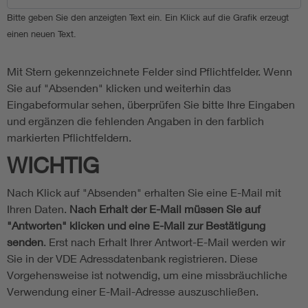
Bitte geben Sie den anzeigten Text ein. Ein Klick auf die Grafik erzeugt
einen neuen Text.
Mit Stern gekennzeichnete Felder sind Pflichtfelder. Wenn
Sie auf "Absenden" klicken und weiterhin das
Eingabeformular sehen, überprüfen Sie bitte Ihre Eingaben
und ergänzen die fehlenden Angaben in den farblich
markierten Pflichtfeldern.
WICHTIG
Nach Klick auf "Absenden" erhalten Sie eine E-Mail mit
Ihren Daten.
Nach Erhalt der E-Mail müssen Sie auf
"Antworten" klicken und eine E-Mail zur Bestätigung
senden
. Erst nach Erhalt Ihrer Antwort-E-Mail werden wir
Sie in der VDE Adressdatenbank registrieren. Diese
Vorgehensweise ist notwendig, um eine missbräuchliche
Verwendung einer E-Mail-Adresse auszuschließen.