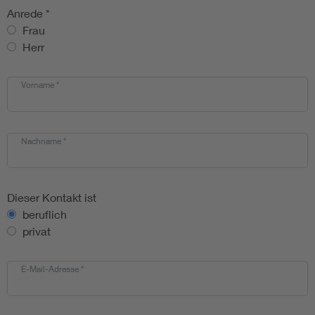
Anrede
*
Frau
Herr
Vorname
*
Nachname
*
Dieser Kontakt ist
beruflich
privat
E-Mail-Adresse
*