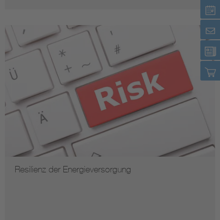
Resilienz der Energieversorgung