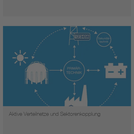
Aktive Verteilnetze und Sektorenkopplung