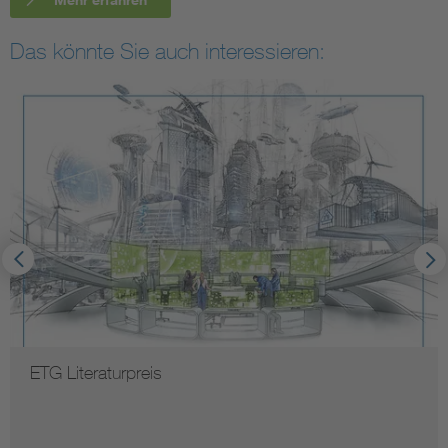
Mehr erfahren
Das könnte Sie auch interessieren:
ETG Literaturpreis