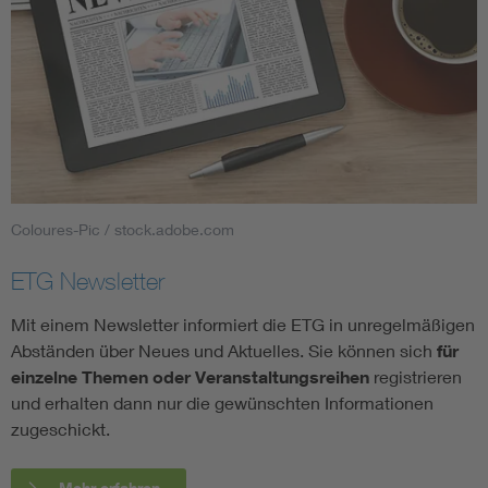
Coloures-Pic / stock.adobe.com
ETG Newsletter
Mit einem Newsletter informiert die ETG in unregelmäßigen
Abständen über Neues und Aktuelles. Sie können sich
für
einzelne Themen oder Veranstaltungsreihen
registrieren
und erhalten dann nur die gewünschten Informationen
zugeschickt.