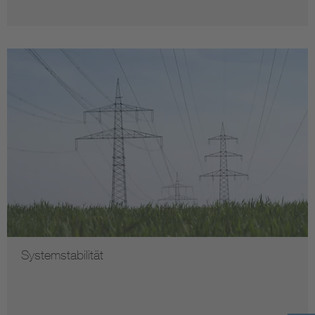
Systemstabilität