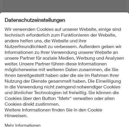
Folgen Sie uns
Kontakte
Service
Impressum
Datenschutzinformationen