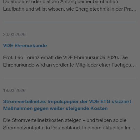
Du studierst oder bist am Anfang deiner beruflichen
Laufbahn und willst wissen, wie Energietechnik in der Pra…
20.03.2026
VDE Ehrenurkunde
Prof. Leo Lorenz erhält die VDE Ehrenurkunde 2026. Die
Ehrenurkunde wird an verdiente Mitglieder einer Fachges…
19.03.2026
Stromverteilnetze: Impulspapier der VDE ETG skizziert
Maßnahmen gegen weiter steigende Kosten
Die Stromverteilnetzkosten steigen – und treiben so die
Stromnetzentgelte in Deutschland. In einem aktuellen Im…