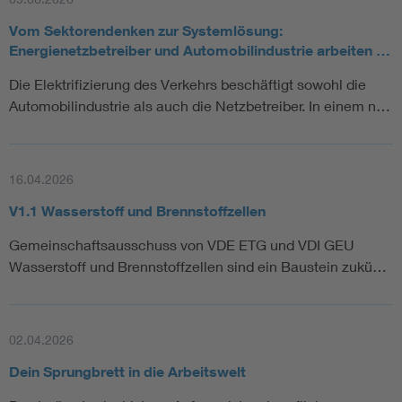
Vom Sektorendenken zur Systemlösung:
Energienetzbetreiber und Automobilindustrie arbeiten …
Die Elektrifizierung des Verkehrs beschäftigt sowohl die
Automobilindustrie als auch die Netzbetreiber. In einem n…
16.04.2026
V1.1 Wasserstoff und Brennstoffzellen
Gemeinschaftsausschuss von VDE ETG und VDI GEU
Wasserstoff und Brennstoffzellen sind ein Baustein zukü…
02.04.2026
Dein Sprungbrett in die Arbeitswelt