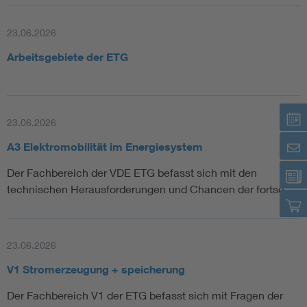
23.06.2026
Arbeitsgebiete der ETG
23.06.2026
A3 Elektromobilität im Energiesystem
Der Fachbereich der VDE ETG befasst sich mit den
technischen Herausforderungen und Chancen der fortsc…
23.06.2026
V1 Stromerzeugung + speicherung
Der Fachbereich V1 der ETG befasst sich mit Fragen der