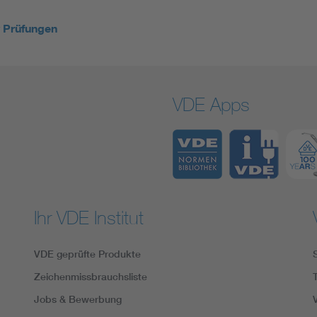
y Prüfungen
VDE Apps
Ihr VDE Institut
VDE geprüfte Produkte
Zeichenmissbrauchsliste
Jobs & Bewerbung