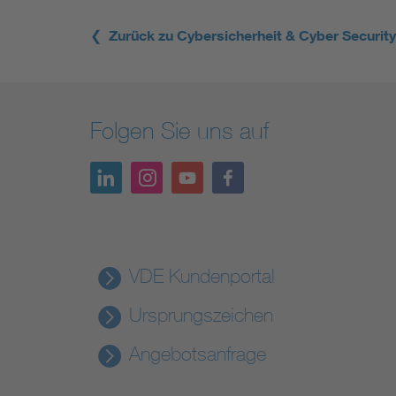
❮ Zurück zu Cybersicherheit & Cyber Securit
Folgen Sie uns auf
VDE Kundenportal
Ursprungszeichen
Angebotsanfrage