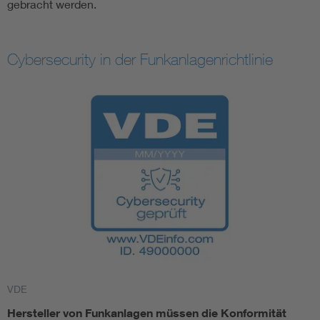
gebracht werden.
Cybersecurity in der Funkanlagenrichtlinie
VDE
Hersteller von Funkanlagen müssen die Konformität