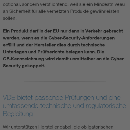
optional, sondern verpflichtend, weil sie ein Mindestniveau
an Sicherheit für alle vernetzten Produkte gewährleisten
sollen.
Ein Produkt darf in der EU nur dann in Verkehr gebracht
werden, wenn es die Cyber‑Security‑Anforderungen
erfüllt und der Hersteller dies durch technische
Unterlagen und Prüfberichte belegen kann. Die
CE‑Kennzeichnung wird damit unmittelbar an die Cyber
Security gekoppelt.
VDE bietet passende Prüfungen und eine
umfassende technische und regulatorische
Begleitung
Wir unterstützen Hersteller dabei, die obligatorischen