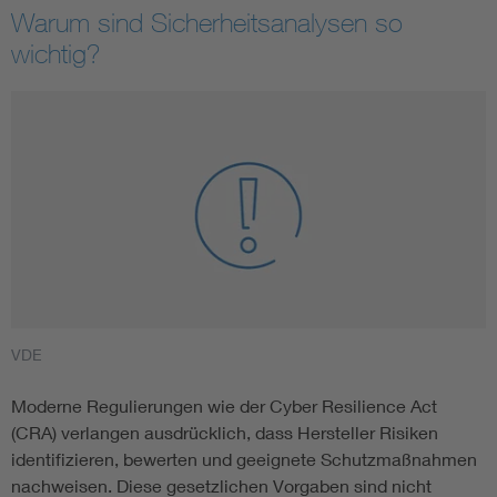
Warum sind Sicherheitsanalysen so
wichtig?
VDE
Moderne Regulierungen wie der Cyber Resilience Act
(CRA) verlangen ausdrücklich, dass Hersteller Risiken
identifizieren, bewerten und geeignete Schutzmaßnahmen
nachweisen. Diese gesetzlichen Vorgaben sind nicht