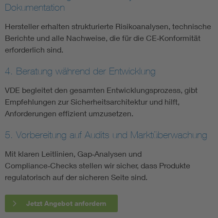
Dokumentation
Hersteller erhalten strukturierte Risikoanalysen, technische
Berichte und alle Nachweise, die für die CE‑Konformität
erforderlich sind.
4. Beratung während der Entwicklung
VDE begleitet den gesamten Entwicklungsprozess, gibt
Empfehlungen zur Sicherheitsarchitektur und hilft,
Anforderungen effizient umzusetzen.
5. Vorbereitung auf Audits und Marktüberwachung
Mit klaren Leitlinien, Gap‑Analysen und
Compliance‑Checks stellen wir sicher, dass Produkte
regulatorisch auf der sicheren Seite sind.
Jetzt Angebot anfordern