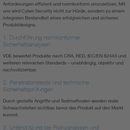
Anforderungen effizient und normkonform umzusetzen. Mit
uns wird Cyber Security nicht zur Hürde, sondern zu einem
integralen Bestandteil eines erfolgreichen und sicheren
Produktdesigns.
1. Durchführung normkonformer
Sicherheitsanalysen
VDE bewertet Produkte nach CRA, RED, IEC/EN 62443 und
weiteren relevanten Standards – unabhängig, objektiv und
nachvollziehbar.
2. Penetrationstests und technische
Sicherheitsprüfungen
Durch gezielte Angriffe und Testmethoden werden reale
Schwachstellen sichtbar, bevor das Produkt auf den Markt
kommt.
3. Unterstützung bei Risikoanalysen und