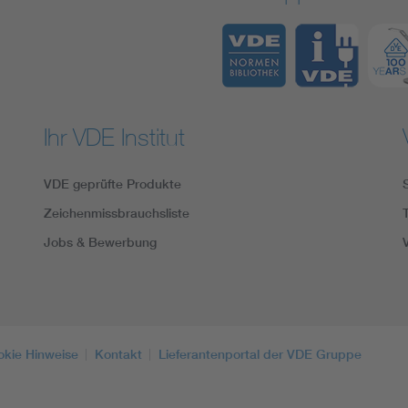
Ihr VDE Institut
VDE geprüfte Produkte
Zeichenmissbrauchsliste
Jobs & Bewerbung
okie Hinweise
Kontakt
Lieferantenportal der VDE Gruppe