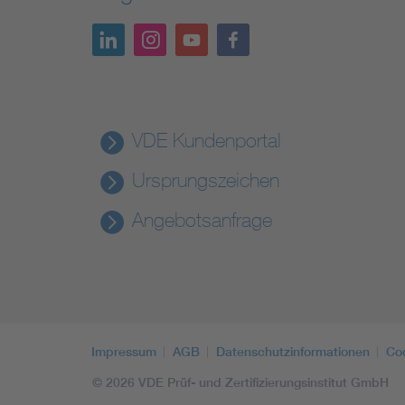
VDE Kundenportal
Ursprungszeichen
Angebotsanfrage
Impressum
AGB
Datenschutzinformationen
Co
© 2026 VDE Prüf- und Zertifizierungsinstitut GmbH