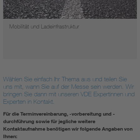
Mobilität und Ladeinfrastruktur
Wählen Sie einfach Ihr Thema aus und teilen Sie
uns mit, wann Sie auf der Messe sein werden. Wir
bringen Sie dann mit unseren VDE Expertinnen und
Experten in Kontakt.
Für die Terminvereinbarung, -vorbereitung und -
durchführung sowie für jegliche weitere
Kontaktaufnahme benötigen wir folgende Angaben von
Ihnen: