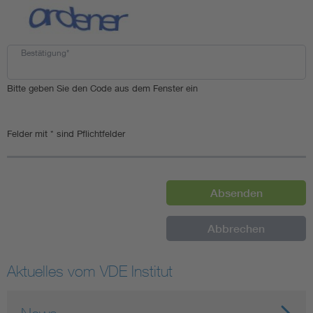
Bestätigung*
Bitte geben Sie den Code aus dem Fenster ein
Felder mit * sind Pflichtfelder
Aktuelles vom VDE Institut