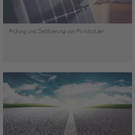
Prüfung und Zertifizierung von PV-Modulen