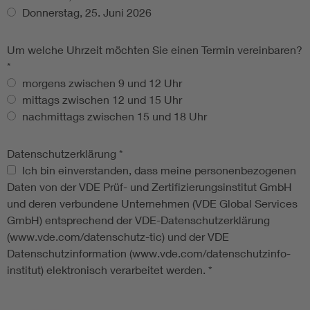
Donnerstag, 25. Juni 2026
Um welche Uhrzeit möchten Sie einen Termin vereinbaren?
*
morgens zwischen 9 und 12 Uhr
mittags zwischen 12 und 15 Uhr
nachmittags zwischen 15 und 18 Uhr
Datenschutzerklärung
*
Datenschutzerklärung
Ich bin einverstanden, dass meine personenbezogenen
Daten von der VDE Prüf- und Zertifizierungsinstitut GmbH
und deren verbundene Unternehmen (VDE Global Services
GmbH) entsprechend der VDE-Datenschutzerklärung
(www.vde.com/datenschutz-tic) und der VDE
Datenschutzinformation (www.vde.com/datenschutzinfo-
institut) elektronisch verarbeitet werden.
*