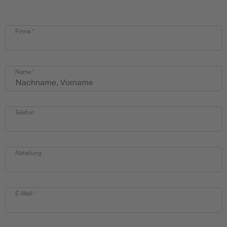
Firma
*
Name
*
Telefon
Abteilung
E-Mail
*