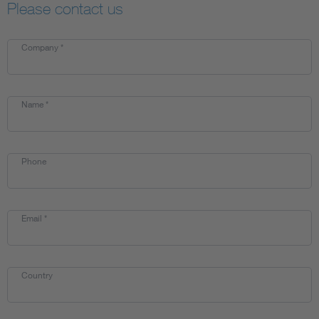
Please contact us
Company
*
Name
*
Phone
Email
*
Country