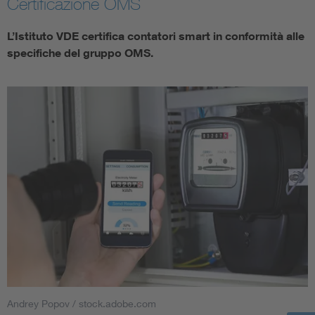
Certificazione OMS
L’Istituto VDE certifica contatori smart in conformità alle
specifiche del gruppo OMS.
Andrey Popov / stock.adobe.com