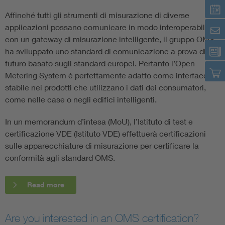
Affinché tutti gli strumenti di misurazione di diverse
applicazioni possano comunicare in modo interoperabile
con un gateway di misurazione intelligente, il gruppo OMS
ha sviluppato uno standard di comunicazione a prova di
futuro basato sugli standard europei. Pertanto l’Open
Metering System è perfettamente adatto come interfaccia
stabile nei prodotti che utilizzano i dati dei consumatori,
come nelle case o negli edifici intelligenti.
In un memorandum d’intesa (MoU), l’Istituto di test e
certificazione VDE (Istituto VDE) effettuerà certificazioni
sulle apparecchiature di misurazione per certificare la
conformità agli standard OMS.
Read more
Are you interested in an OMS certification?