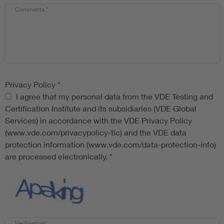
Comments
*
Privacy Policy
*
Privacy Policy
I agree that my personal data from the VDE Testing and
Certification Institute and its subsidiaries (VDE Global
Services) in accordance with the VDE Privacy Policy
(www.vde.com/privacypolicy-tic) and the VDE data
protection information (www.vde.com/data-protection-info)
are processed electronically.
*
Verification*