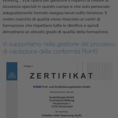
sicurezza speciali in questo campo e che solo personale
adeguatamente formato esegua lavori sotto tensione. Il
nostro marchio di qualità viene rilasciato ai centri di
formazione che rispettano tutte le direttive e quindi
dimostrano un elevato grado di qualità della formazione.
Vi supportiamo nella gestione del processo
di valutazione della conformità RoHS