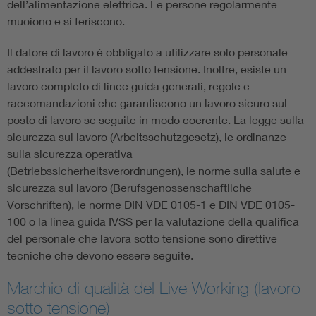
dell’alimentazione elettrica. Le persone regolarmente
muoiono e si feriscono.
Il datore di lavoro è obbligato a utilizzare solo personale
addestrato per il lavoro sotto tensione. Inoltre, esiste un
lavoro completo di linee guida generali, regole e
raccomandazioni che garantiscono un lavoro sicuro sul
posto di lavoro se seguite in modo coerente. La legge sulla
sicurezza sul lavoro (Arbeitsschutzgesetz), le ordinanze
sulla sicurezza operativa
(Betriebssicherheitsverordnungen), le norme sulla salute e
sicurezza sul lavoro (Berufsgenossenschaftliche
Vorschriften), le norme DIN VDE 0105-1 e DIN VDE 0105-
100 o la linea guida IVSS per la valutazione della qualifica
del personale che lavora sotto tensione sono direttive
tecniche che devono essere seguite.
Marchio di qualità del Live Working (lavoro
sotto tensione)