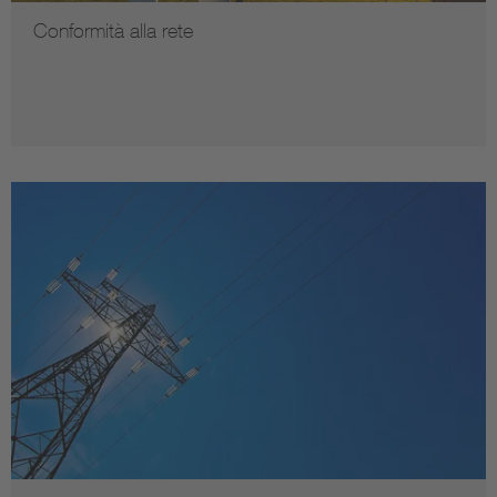
Conformità alla rete