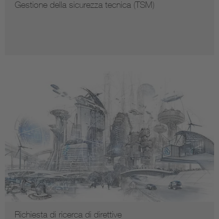
Gestione della sicurezza tecnica (TSM)
Richiesta di ricerca di direttive