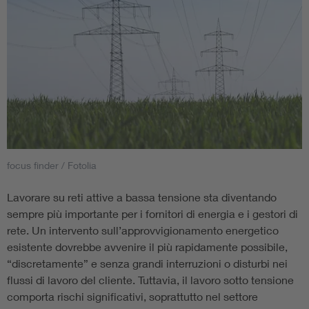
focus finder / Fotolia
Lavorare su reti attive a bassa tensione sta diventando
sempre più importante per i fornitori di energia e i gestori di
rete. Un intervento sull’approvvigionamento energetico
esistente dovrebbe avvenire il più rapidamente possibile,
“discretamente” e senza grandi interruzioni o disturbi nei
flussi di lavoro del cliente. Tuttavia, il lavoro sotto tensione
comporta rischi significativi, soprattutto nel settore