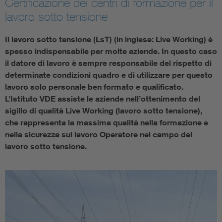
Certificazione dei centri di formazione per il
lavoro sotto tensione
Il lavoro sotto tensione (LsT) (in inglese: Live Working) è
spesso indispensabile per molte aziende. In questo caso
il datore di lavoro è sempre responsabile del rispetto di
determinate condizioni quadro e di utilizzare per questo
lavoro solo personale ben formato e qualificato.
L’Istituto VDE assiste le aziende nell’ottenimento del
sigillo di qualità Live Working (lavoro sotto tensione),
che rappresenta la massima qualità nella formazione e
nella sicurezza sul lavoro Operatore nel campo del
lavoro sotto tensione.