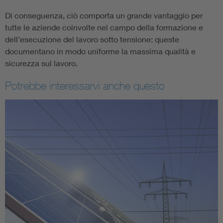
Di conseguenza, ciò comporta un grande vantaggio per
tutte le aziende coinvolte nel campo della formazione e
dell’esecuzione del lavoro sotto tensione: queste
documentano in modo uniforme la massima qualità e
sicurezza sul lavoro.
Potrebbe interessarvi anche questo