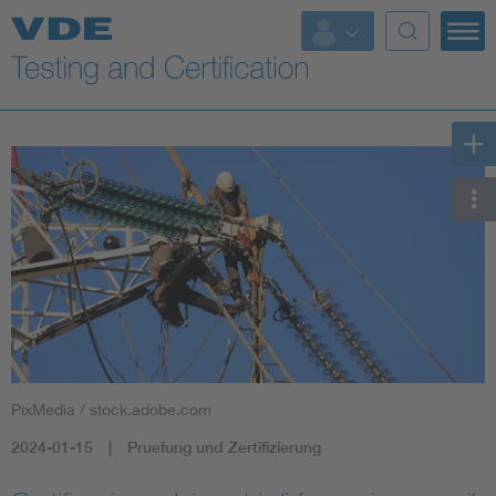
Key Topics
PixMedia / stock.adobe.com
2024-01-15
Pruefung und Zertifizierung