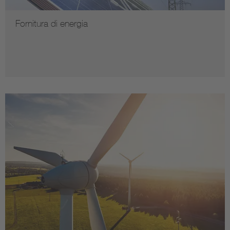
Fornitura di energia