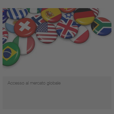
Accesso al mercato globale