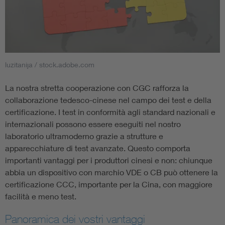
luzitanija / stock.adobe.com
La nostra stretta cooperazione con CGC rafforza la
collaborazione tedesco-cinese nel campo dei test e della
certificazione. I test in conformità agli standard nazionali e
internazionali possono essere eseguiti nel nostro
laboratorio ultramoderno grazie a strutture e
apparecchiature di test avanzate. Questo comporta
importanti vantaggi per i produttori cinesi e non: chiunque
abbia un dispositivo con marchio VDE o CB può ottenere la
certificazione CCC, importante per la Cina, con maggiore
facilità e meno test.
Panoramica dei vostri vantaggi