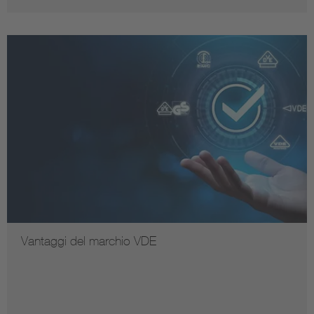
Vantaggi del marchio VDE