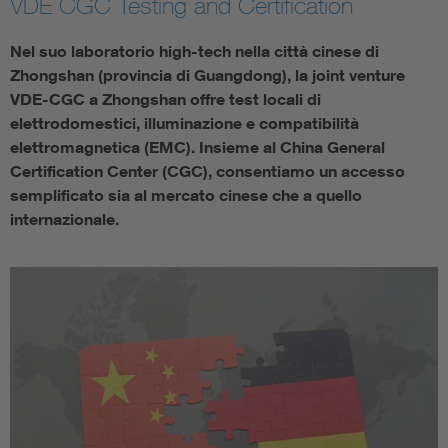
VDE CGC Testing and Certification
Nel suo laboratorio high-tech nella città cinese di
Zhongshan (provincia di Guangdong), la joint venture
VDE-CGC a Zhongshan offre test locali di
elettrodomestici, illuminazione e compatibilità
elettromagnetica (EMC). Insieme al China General
Certification Center (CGC), consentiamo un accesso
semplificato sia al mercato cinese che a quello
internazionale.