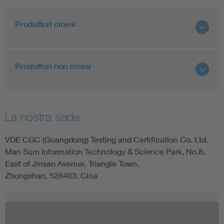
Produttori cinesi
Produttori non cinesi
La nostra sede
VDE CGC (Guangdong) Testing and Certification Co. Ltd.
Man Sum Information Technology & Science Park, No.8,
East of Jinsan Avenue, Triangle Town,
Zhongshan, 528403, Cina