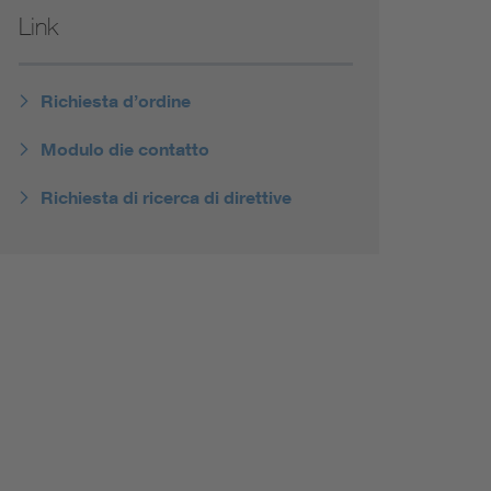
Link
Richiesta d’ordine
Modulo die contatto
Richiesta di ricerca di direttive