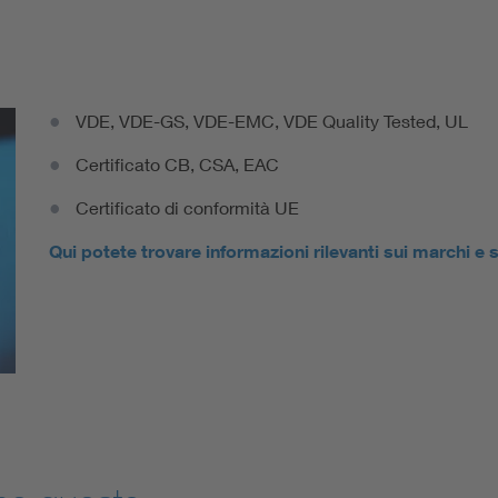
VDE, VDE-GS, VDE-EMC, VDE Quality Tested, UL
Certificato CB, CSA, EAC
Certificato di conformità UE
Qui potete trovare informazioni rilevanti sui marchi e s