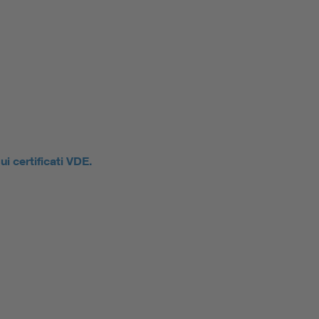
ui certificati VDE.