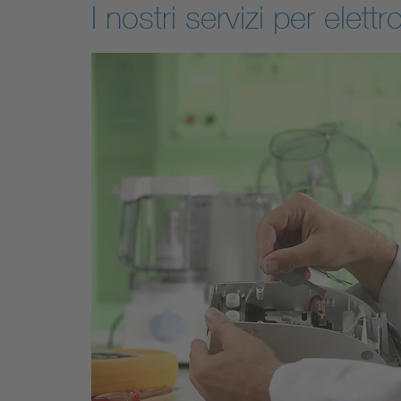
I nostri servizi per elet