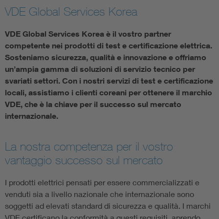
VDE Global Services Korea
VDE Global Services Korea è il vostro partner
competente nei prodotti di test e certificazione elettrica.
Sosteniamo sicurezza, qualità e innovazione e offriamo
un’ampia gamma di soluzioni di servizio tecnico per
svariati settori. Con i nostri servizi di test e certificazione
locali, assistiamo i clienti coreani per ottenere il marchio
VDE, che è la chiave per il successo sul mercato
internazionale.
La nostra competenza per il vostro
vantaggio successo sul mercato
I prodotti elettrici pensati per essere commercializzati e
venduti sia a livello nazionale che internazionale sono
soggetti ad elevati standard di sicurezza e qualità. I marchi
VDE certificano la conformità a questi requisiti, aprendo