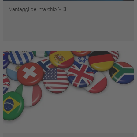
Vantaggi del marchio VDE