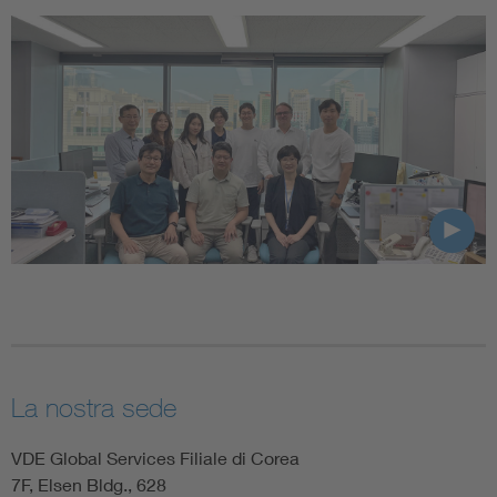
La nostra sede
VDE Global Services Filiale di Corea
7F, Elsen Bldg., 628