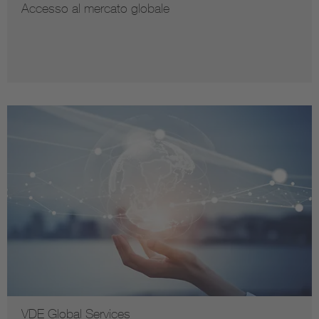
Accesso al mercato globale
VDE Global Services