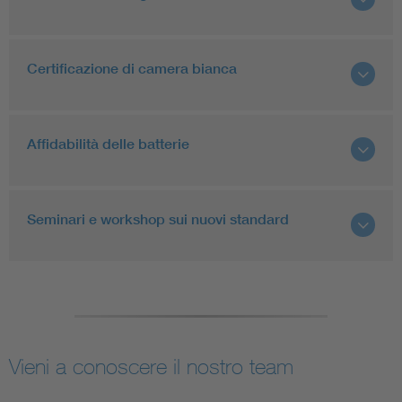
Certificazione di camera bianca
Affidabilità delle batterie
Seminari e workshop sui nuovi standard
Vieni a conoscere il nostro team