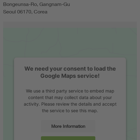
Bongeunsa-Ro, Gangnam-Gu
Seoul 06170, Corea
We need your consent to load the
Google Maps service!
We use a third party service to embed map
content that may collect data about your
activity. Please review the details and accept
the service to see this map.
More Information