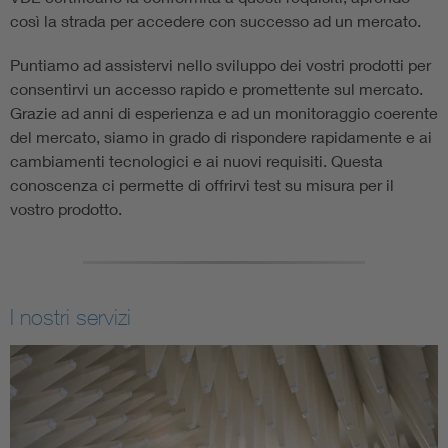
così la strada per accedere con successo ad un mercato.
Puntiamo ad assistervi nello sviluppo dei vostri prodotti per
consentirvi un accesso rapido e promettente sul mercato.
Grazie ad anni di esperienza e ad un monitoraggio coerente
del mercato, siamo in grado di rispondere rapidamente e ai
cambiamenti tecnologici e ai nuovi requisiti. Questa
conoscenza ci permette di offrirvi test su misura per il
vostro prodotto.
I nostri servizi