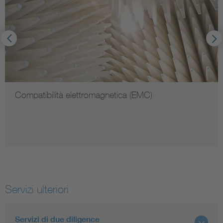
Compatibilità elettromagnetica (EMC)
Servizi ulteriori
Servizi di due diligence