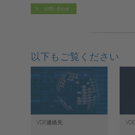
お問い合わせ
以下もご覧ください
VDE連絡先
V