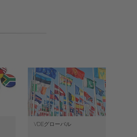
VDEグローバル