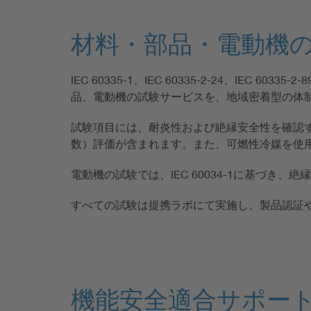
材料・部品・電動機
IEC 60335-1、IEC 60335-2-24、IEC 603
品、電動機の試験サービスを、地域密着型の体
試験項目には、耐炎性および絶縁安全性を確認す
数）評価が含まれます。また、可燃性冷媒を使用す
電動機の試験では、IEC 60034-1に基づ
すべての試験は提携ラボにて実施し、製品認証
機能安全適合サポー