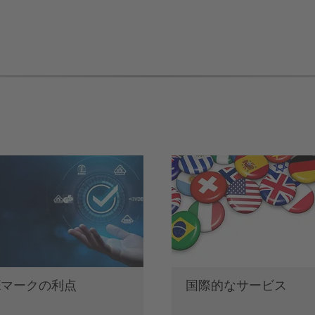
DEマークの利点
国際的なサービス