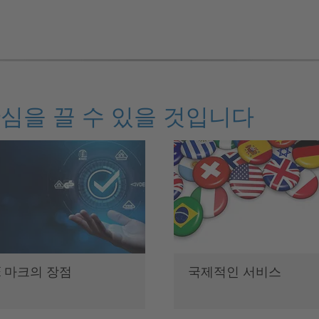
심을 끌 수 있을 것입니다
E 마크의 장점
국제적인 서비스