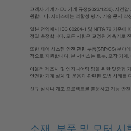
고객사 기계가 EU 기계 규정(2023/1230), 저전압 
원합니다. 서비스에는 적합성 평가, 기술 문서 작성
일본 전역에서 IEC 60204-1 및 NFPA 79 
정밀 측정합니다. 모든 시험은 교정된 계측기로 진
또한 제어 시스템 안전 관련 부품(SRP/CS) 분야에서
적으로 지원합니다. 본 서비스는 로봇, 포장 기계,
아울러 제조사 및 엔지니어링 팀을 위한 맞춤형 기
안전한 기계 설계 및 운용과 관련된 모범 사례를 
신규 설치나 개조 프로젝트를 불문하고 기능 안전
소재, 부품 및 모터 시