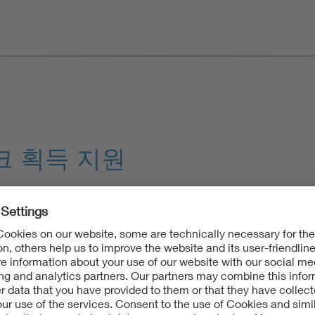
크 획득 지원
량, 광범위한 글로벌 테스트 및 규제 준수 네트워크를 통해 제조
 규정, 적합성 평가 절차, 인증 요건을 분석하고, CB 테스트 인
에 따른 CE 마크 획득을 적극 지원합니다: