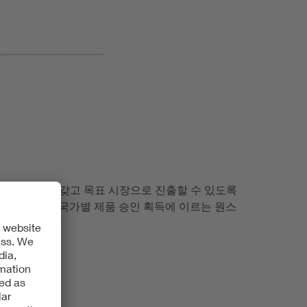
사가 자신감을 갖고 목표 시장으로 진출할 수 있도록
증서 발급부터 국가별 제품 승인 획득에 이르는 원스