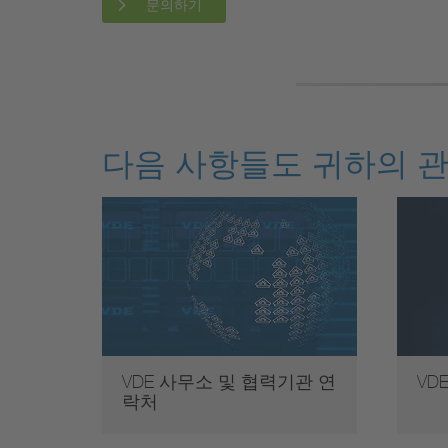
문의하기
다음 사항들도 귀하의 관
VDE 사무소 및 협력기관 연
VD
락처