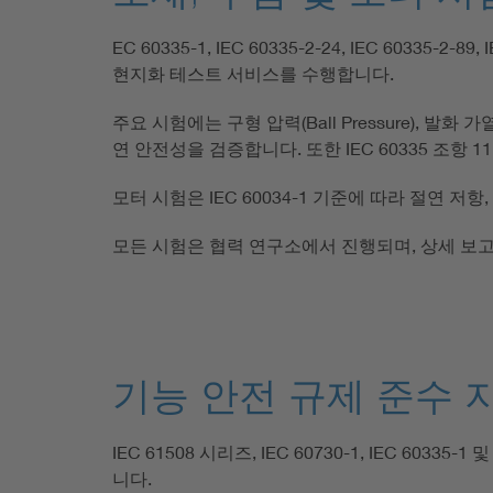
EC 60335-1, IEC 60335-2-24, IEC 60335-2
현지화 테스트 서비스를 수행합니다.
주요 시험에는 구형 압력(Ball Pressure), 발화 가
연 안전성을 검증합니다. 또한 IEC 60335 조항
모터 시험은 IEC 60034-1 기준에 따라 절연 
모든 시험은 협력 연구소에서 진행되며, 상세 보고
기능 안전 규제 준수 
IEC 61508 시리즈, IEC 60730-1, IEC 
니다.