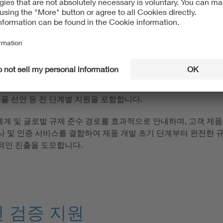
자율 선언 등 전 단계별 지원을 포함합니다.
 체계 및 글로벌 규제 준수 경로를 효과적으로 안내하며, 고객 제
검사 및 인증 서비스를 결합하여 제품 개발 초기 단계부터 완전한
공적인 진출을 도모합니다.
전 검증 지원