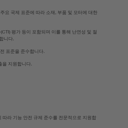
EC 60112 등의 주요 국제 표준에 따라 소재, 부품 및 모터에 대한
적 지수(CTI) 평가 등이 포함되며 이를 통해 난연성 및 절
행합니다.
 안전 표준을 준수합니다.
진출을 지원합니다.
국제 표준에 따라 기능 안전 규제 준수를 전문적으로 지원합