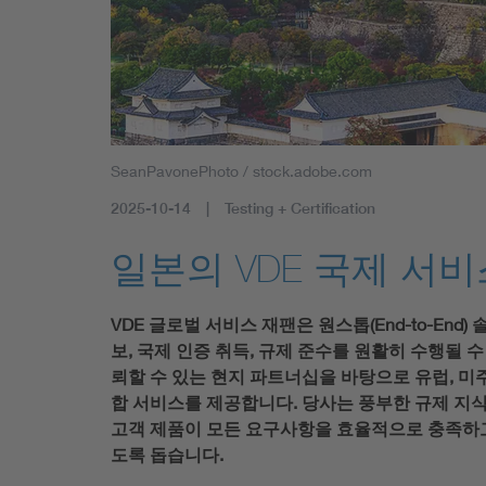
SeanPavonePhoto / stock.adobe.com
2025-10-14
Testing + Certification
일본의 VDE 국제 서비스(VD
VDE 글로벌 서비스 재팬은 원스톱(End-to-En
보, 국제 인증 취득, 규제 준수를 원활히 수행될 
뢰할 수 있는 현지 파트너십을 바탕으로 유럽, 미
합 서비스를 제공합니다. 당사는 풍부한 규제 지식
고객 제품이 모든 요구사항을 효율적으로 충족하고
도록 돕습니다.