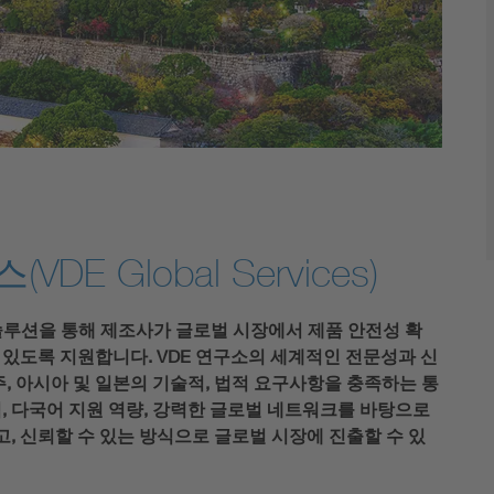
E Global Services)
d) 솔루션을 통해 제조사가 글로벌 시장에서 제품 안전성 확
수 있도록 지원합니다. VDE 연구소의 세계적인 전문성과 신
주, 아시아 및 일본의 기술적, 법적 요구사항을 충족하는 통
, 다국어 지원 역량, 강력한 글로벌 네트워크를 바탕으로
, 신뢰할 수 있는 방식으로 글로벌 시장에 진출할 수 있