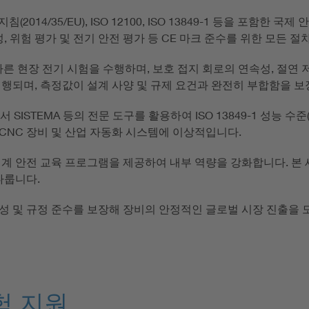
지침(2014/35/EU), ISO 12100, ISO 13849-1 등을 포함
, 위험 평가 및 전기 안전 평가 등 CE 마크 준수를 위한 모든 절
기준에 따른 현장 전기 시험을 수행하며, 보호 접지 회로의 연속성, 절연
행되며, 측정값이 설계 사양 및 규제 요건과 완전히 부합함을 보
 SISTEMA 등의 전문 도구를 활용하여 ISO 13849-1 성능 수준
 CNC 장비 및 산업 자동화 시스템에 이상적입니다.
계 안전 교육 프로그램을 제공하여 내부 역량을 강화합니다. 본 세
다룹니다.
성 및 규정 준수를 보장해 장비의 안정적인 글로벌 시장 진출을 
험 지원