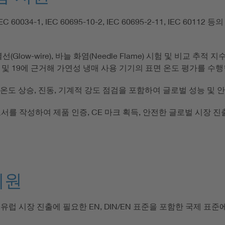
-89, IEC 60034-1, IEC 60695-10-2, IEC 60695-2-11, I
열선(Glow-wire), 바늘 화염(Needle Flame) 시험 및 비교 추
 11 및 19에 근거해 가연성 냉매 사용 기기의 표면 온도 평가를 수
저항, 온도 상승, 진동, 기계적 강도 점검을 포함하여 글로벌 성능 및
서를 작성하여 제품 인증, CE 마크 획득, 안전한 글로벌 시장 
지원
60335-1 및 유럽 시장 진출에 필요한 EN, DIN/EN 표준을 포함한 