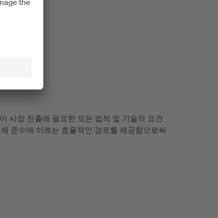
품이 시장 진출에 필요한 모든 법적 및 기술적 요건
 규제 준수에 이르는 효율적인 경로를 제공함으로써