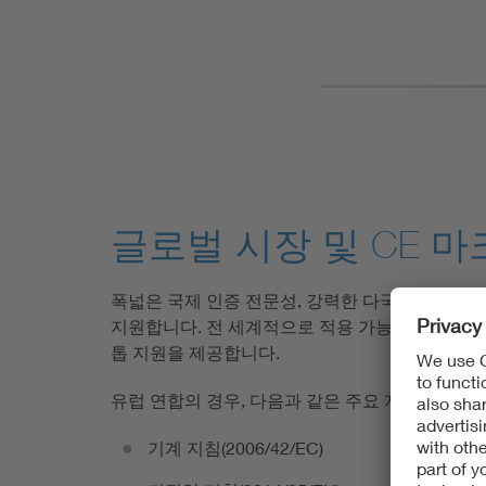
글로벌 시장 및 CE 마
폭넓은 국제 인증 전문성, 강력한 다국어 지원 역
지원합니다. 전 세계적으로 적용 가능한 각 국가별
톱 지원을 제공합니다.
유럽 연합의 경우, 다음과 같은 주요 지침 및 규정
기계 지침(2006/42/EC)