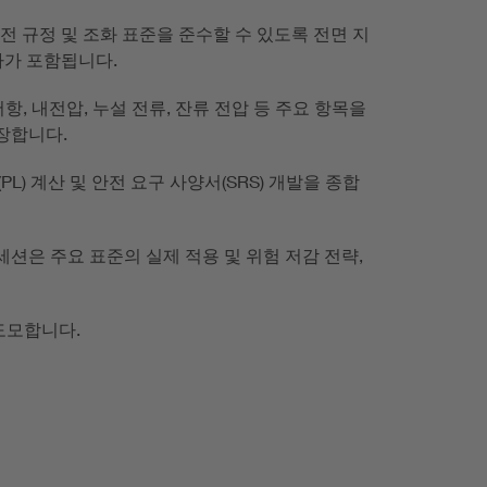
한 국제 안전 규정 및 조화 표준을 준수할 수 있도록 전면 지
차가 포함됩니다.
 저항, 내전압, 누설 전류, 잔류 전압 등 주요 항목을
장합니다.
(PL) 계산 및 안전 요구 사양서(SRS) 개발을 종합
션은 주요 표준의 실제 적용 및 위험 저감 전략,
도모합니다.