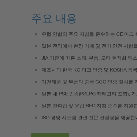
주요 내용
유럽 연합의 주요 지침을 준수하는 CE 마크
일본 전역에서 현장 기계 및 전기 안전 시험
JIA 기준에 따른 소재, 부품, 모터 현지화 
제조사의 한국 KC 마크 인증 및 KOSHA 등
가전제품 및 부품의 중국 CCC 인증 절차를
일본 내 PSE 인증(PSLPG 카테고리 포함), 
일본 전파법 및 유럽 RED 지침 준수를 지원
ISO 경영 시스템 관련 전문 컨설팅을 제공합