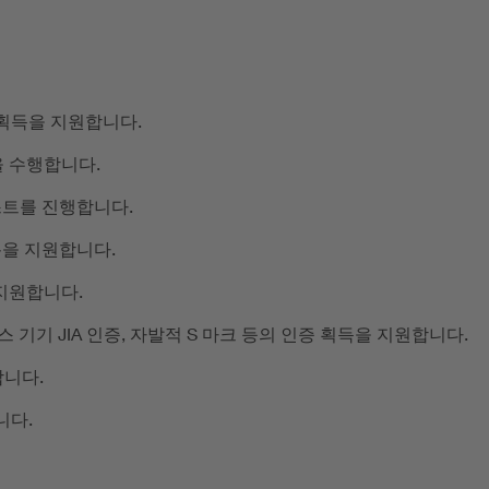
 획득을 지원합니다.
을 수행합니다.
테스트를 진행합니다.
록을 지원합니다.
 지원합니다.
가스 기기 JIA 인증, 자발적 S 마크 등의 인증 획득을 지원합니다.
합니다.
니다.