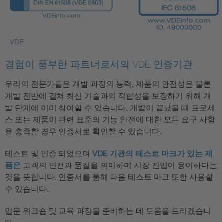
VDE
경험이 풍부한 파트너로서의 VDE 인증기관
우리의 전문가들은 개발 과정의 능력, 제품의 안전성은 물론
개발 전반에 걸쳐 최신 기술과의 적합성을 보장하기 위해 개
발 단계에 이미 참여할 수 있습니다. 개발이 끝났을 때 프로세
스 또는 제품이 관련 표준의 기능 안전에 대한 모든 요구 사항
을 충족할 경우 인증서로 확인할 수 있습니다.
테스트 및 인증 되었으며
VDE 기관의 테스트 마크가 있는 제
품은
고객의 안전과 품질을 의미하며 시장 진입이 용이하다는
것을 뜻합니다. 인증서를 통해 다음 테스트 마크 또한 사용할
수 있습니다.
입문 워크숍 및 교육 과정을 준비하는 데 도움을 드리겠습니