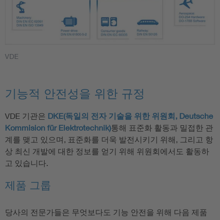
VDE
기능적 안전성을 위한 규정
VDE 기관은
DKE(독일의 전자 기술을 위한 위원회, Deutsche
Kommision für Elektrotechnik)
통해 표준화 활동과 밀접한 관
계를 맺고 있으며, 표준화를 더욱 발전시키기 위해, 그리고 항
상 최신 개발에 대한 정보를 얻기 위해 위원회에서도 활동하
고 있습니다.
제품 그룹
당사의 전문가들은 무엇보다도 기능 안전을 위해 다음 제품