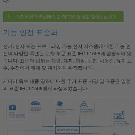
다.
여기에서 워크샵에 대한 더 자세한 사항 알아보십시오
기능 안전 표준화
전기, 전자 또는 프로그래밍 가능 전자 시스템에 대한 기능 안
전의 다양한 측면은 교차 부문 표준 IEC 61508에 설명되어 있
습니다. 표준의 범위는 개념, 계획, 개발, 구현, 시운전, 유지 보
수, 수정에서 해체 및 제거까지 확장됩니다.
게다가 특수 제품 영역에 대한 추가 표준 사양 및 표준은 일련
의 표준 IEC 61508에서 파생되었습니다.