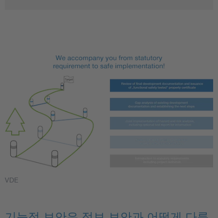
VDE
기능적 보안은 정보 보안과 어떻게 다릅