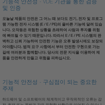
기능적 안전성 - VDE 기관을 통한 검증
및 인증
오늘날 제품의 안전은 그 어느 때 보다도 전기, 전자 및 프로그
램 가능한 전자 시스템 (E / E / PE)의 올바른 기능에 달려 있습
니다. 오작동은 위험한 상황을 초래하여 사람과 투자를 위험
에 빠뜨릴 수 있기 때문입니다. 따라서 E / E / PE 시스템의 완
벽하고 신뢰 가능하며 안전한 기능은 오류 발생시에도 보장되
어야합니다. 법적 요구 사항에서 부터 안전한 구현으로 가는
길에 여러분과 함께합니다. 당사의 전문 지식을 이용하여 제
품을 안전하게 만들고 위험을 피하십시오.
기능적 안전성 - 구심점이 되는 중요한
주제
하드웨어 및 소프트웨어의 체계적이고 무작위적인 오류는 감
전, 화재 또는 폭발과 같은 위험한 상황으로 이어질 수 있습니