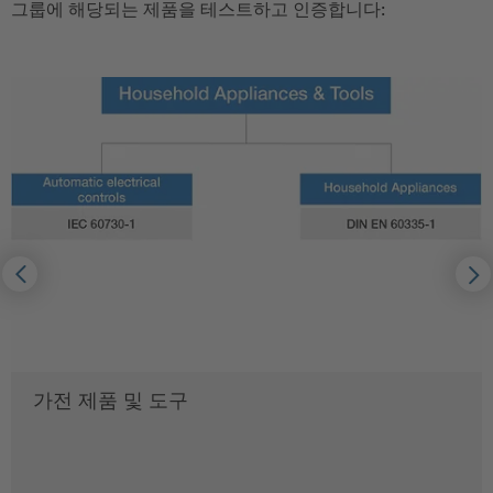
그룹에 해당되는 제품을 테스트하고 인증합니다:
가전 ​​제품 및 도구