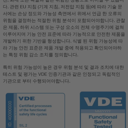
다. 관련 EU 지침 (기계 지침, 저전압 지침 등)에 따라 기술 문
서에는 손상 정도와 가능성 측면에서 위에서 언급 한 오류의
위험을 결정하는 적절한 위험 분석이 포함되어야합니다. 관찰
은 제품, 하위 시스템 또는 구성 요소의 전체 수명주기에 걸쳐
이루어지며 기능 안전 표준에 따라 기능적으로 안전한 제품을
개발하기 위한 기반을 형성합니다. 식별 된 위험 가능성에 따
라 기능 안전 표준은 제품 개발 중에 적용되고 확인되어야하
는 특정 위험 감소 조치를 정의합니다.
특히 위험 가능성이 높은 경우 위험 분석 및 결과 조치에 대한
테스트 및 평가는 VDE 인증기관과 같은 인정되고 독립적인
기관으로 부터 수행되어야합니다.