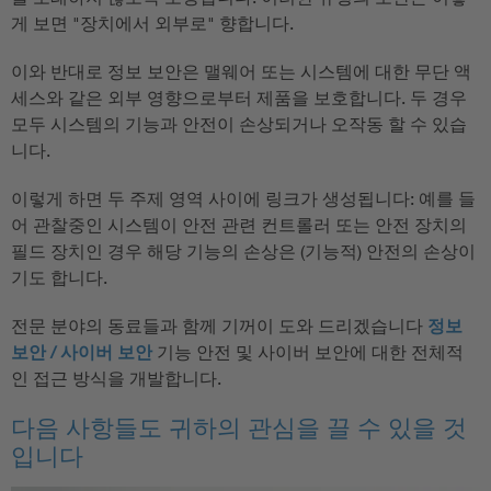
게 보면 "장치에서 외부로" 향합니다.
이와 반대로 정보 보안은 맬웨어 또는 시스템에 대한 무단 액
세스와 같은 외부 영향으로부터 제품을 보호합니다. 두 경우
모두 시스템의 기능과 안전이 손상되거나 오작동 할 수 있습
니다.
이렇게 하면 두 주제 영역 사이에 링크가 생성됩니다: 예를 들
어 관찰중인 시스템이 안전 관련 컨트롤러 또는 안전 장치의
필드 장치인 경우 해당 기능의 손상은 (기능적) 안전의 손상이
기도 합니다.
전문 분야의 동료들과 함께 기꺼이 도와 드리겠습니다
정보
보안 / 사이버 보안
기능 안전 및 사이버 보안에 대한 전체적
인 접근 방식을 개발합니다.
다음 사항들도 귀하의 관심을 끌 수 있을 것
입니다