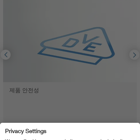
제품 안전성