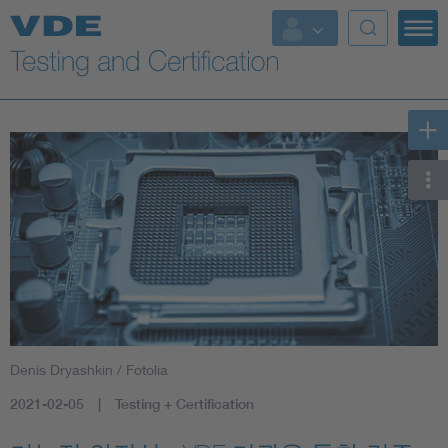
Key Topics
Denis Dryashkin / Fotolia
2021-02-05
Testing + Certification