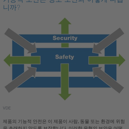
니까?
VDE
제품의 기능적 안전은 이 제품이 사람, 동물 또는 환경에 위험
을 초래하지 않도록 보장합니다. 이러한 유형의 보안은 어떻