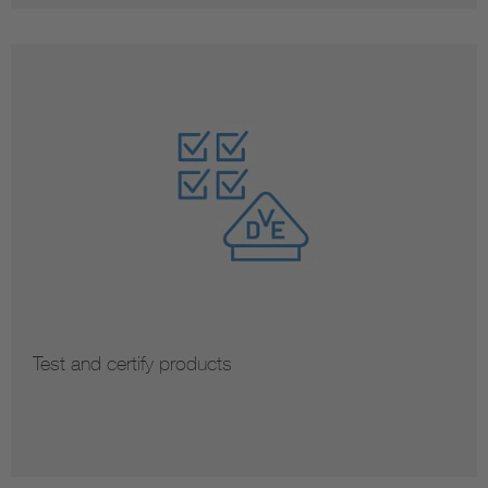
Test and certify products