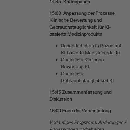
14:45 Kaffeepause
15:00 Anpassung der Prozesse
Klinische Bewertung und
Gebrauchstauglichkeit für KI-
basierte Medizinprodukte
Besonderheiten in Bezug auf
KI-basierte Medizinprodukte
Checkliste Klinische
Bewertung KI
Checkliste
Gebrauchstauglichkeit KI
15:45 Zusammenfassung und
Diskussion
16:00 Ende der Veranstaltung
Vorläufiges Programm. Änderungen /
Anpassungen vorbehalten