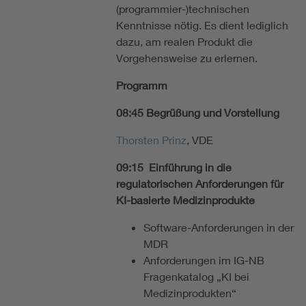
(programmier-)technischen
Kenntnisse nötig. Es dient lediglich
dazu, am realen Produkt die
Vorgehensweise zu erlernen.
Programm
08:45 Begrüßung und Vorstellung
Thorsten Prinz
, VDE
09:15 Einführung in die
regulatorischen Anforderungen für
KI-basierte Medizinprodukte
Software-Anforderungen in der
MDR
Anforderungen im IG-NB
Fragenkatalog „KI bei
Medizinprodukten“