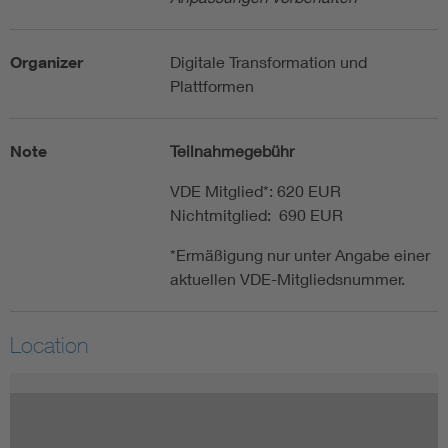
Organizer
Digitale Transformation und
Plattformen
Note
Teilnahmegebühr
VDE Mitglied*: 620 EUR
Nichtmitglied: 690 EUR
*Ermäßigung nur unter Angabe einer
aktuellen VDE-Mitgliedsnummer.
Location