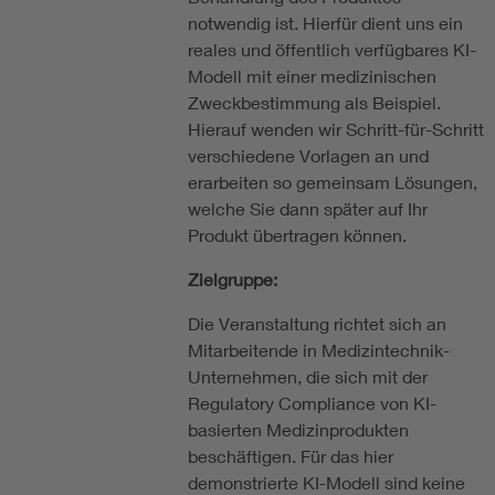
notwendig ist. Hierfür dient uns ein
reales und öffentlich verfügbares KI-
Modell mit einer medizinischen
Zweckbestimmung als Beispiel.
Hierauf wenden wir Schritt-für-Schritt
verschiedene Vorlagen an und
erarbeiten so gemeinsam Lösungen,
welche Sie dann später auf Ihr
Produkt übertragen können.
Zielgruppe:
Die Veranstaltung richtet sich an
Mitarbeitende in Medizintechnik-
Unternehmen, die sich mit der
Regulatory Compliance von KI-
basierten Medizinprodukten
beschäftigen. Für das hier
demonstrierte KI-Modell sind keine