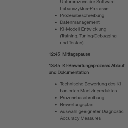
Unterprozess der Software-
Lebenszyklus-Prozesse
Prozessbeschreibung
Datenmanagement
KI-Modell Entwicklung
(Training, Tuning/Debugging
und Testen)
12:45 Mittagspause
13:45 KI-Bewertungsprozess: Ablauf
und Dokumentation
Technische Bewertung des KI-
basierten Medizinproduktes
Prozessbeschreibung
Bewertungsplan
Auswahl geeigneter Diagnostic
Accuracy Measures