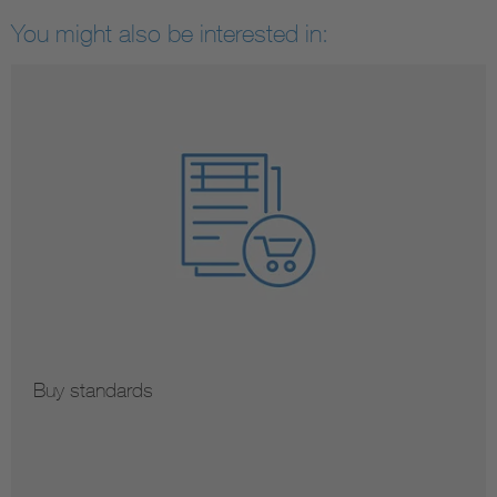
You might also be interested in:
Buy standards