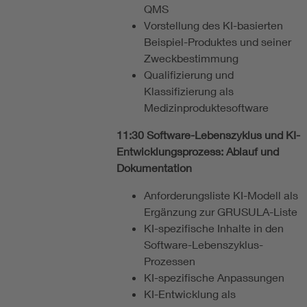
QMS
Vorstellung des KI-basierten
Beispiel-Produktes und seiner
Zweckbestimmung
Qualifizierung und
Klassifizierung als
Medizinproduktesoftware
11:30 Software-Lebenszyklus und KI-
Entwicklungsprozess: Ablauf und
Dokumentation
Anforderungsliste KI-Modell als
Ergänzung zur GRUSULA-Liste
KI-spezifische Inhalte in den
Software-Lebenszyklus-
Prozessen
KI-spezifische Anpassungen
KI-Entwicklung als