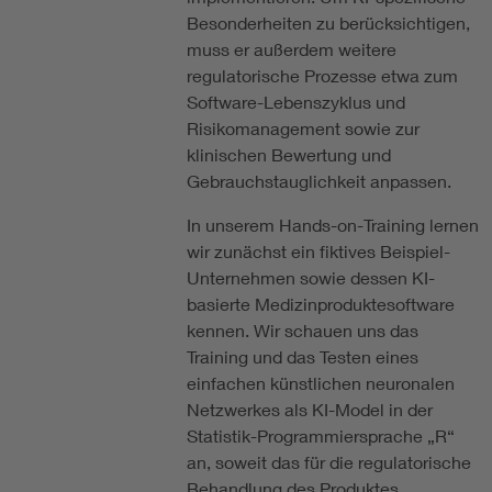
Besonderheiten zu berücksichtigen,
muss er außerdem weitere
regulatorische Prozesse etwa zum
Software-Lebenszyklus und
Risikomanagement sowie zur
klinischen Bewertung und
Gebrauchstauglichkeit anpassen.
In unserem Hands-on-Training lernen
wir zunächst ein fiktives Beispiel-
Unternehmen sowie dessen KI-
basierte Medizinproduktesoftware
kennen. Wir schauen uns das
Training und das Testen eines
einfachen künstlichen neuronalen
Netzwerkes als KI-Model in der
Statistik-Programmiersprache „R“
an, soweit das für die regulatorische
Behandlung des Produktes