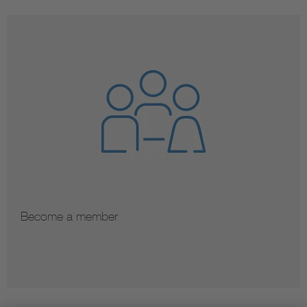
Become a member