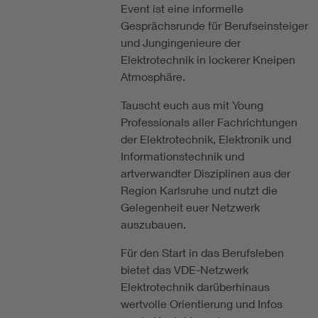
Event ist eine informelle
Gesprächsrunde für Berufseinsteiger
und Jungingenieure der
Elektrotechnik in lockerer Kneipen
Atmosphäre.
Tauscht euch aus mit Young
Professionals aller Fachrichtungen
der Elektrotechnik, Elektronik und
Informationstechnik und
artverwandter Disziplinen aus der
Region Karlsruhe und nutzt die
Gelegenheit euer Netzwerk
auszubauen.
Für den Start in das Berufsleben
bietet das VDE-Netzwerk
Elektrotechnik darüberhinaus
wertvolle Orientierung und Infos