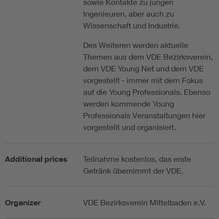
sowie Kontakte zu jungen
Ingenieuren, aber auch zu
Wissenschaft und Industrie.
Des Weiteren werden aktuelle
Themen aus dem VDE Bezirksverein,
dem VDE Young Net und dem VDE
vorgestellt - immer mit dem Fokus
auf die Young Professionals. Ebenso
werden kommende Young
Professionals Veranstaltungen hier
vorgestellt und organisiert.
Additional prices
Teilnahme kostenlos, das erste
Getränk übernimmt der VDE.
Organizer
VDE Bezirksverein Mittelbaden e.V.