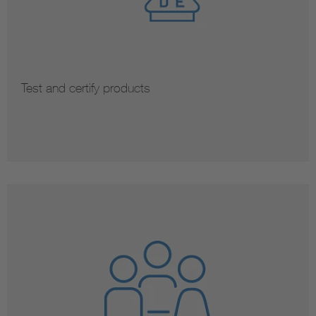
Test and certify products