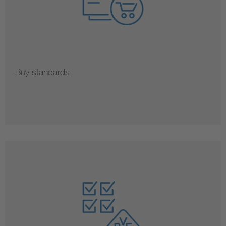
Buy standards