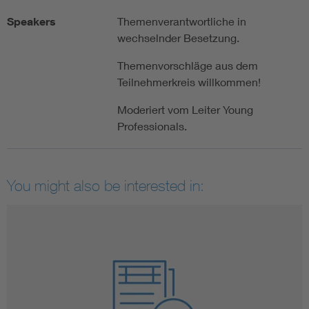
Speakers
Themenverantwortliche in
wechselnder Besetzung.
Themenvorschläge aus dem
Teilnehmerkreis willkommen!
Moderiert vom Leiter Young
Professionals.
You might also be interested in: