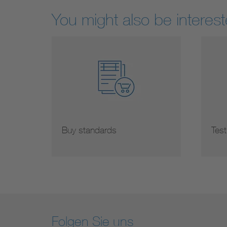
You might also be interest
Buy standards
Test
Folgen Sie uns