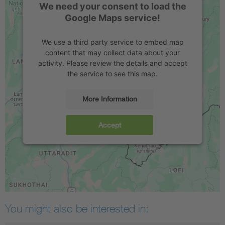
We need your consent to load the
Google Maps service!
We use a third party service to embed map
content that may collect data about your
activity. Please review the details and accept
the service to see this map.
More Information
Accept
You might also be interested in: