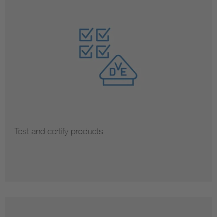
Test and certify products