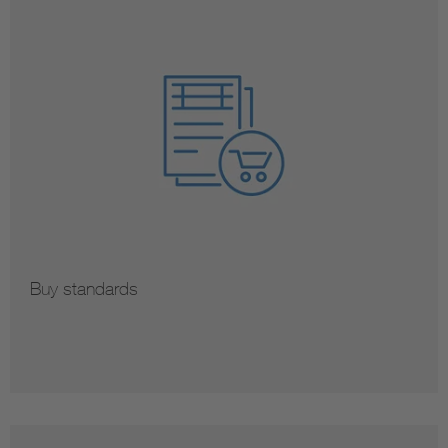
Buy standards