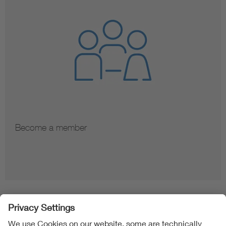
Become a member