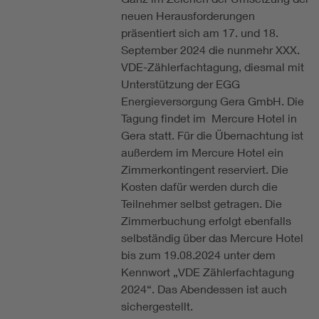
neuen Herausforderungen
präsentiert sich am 17. und 18.
September 2024 die nunmehr XXX.
VDE-Zählerfachtagung, diesmal mit
Unterstützung der EGG
Energieversorgung Gera GmbH. Die
Tagung findet im Mercure Hotel in
Gera statt. Für die Übernachtung ist
außerdem im Mercure Hotel ein
Zimmerkontingent reserviert. Die
Kosten dafür werden durch die
Teilnehmer selbst getragen. Die
Zimmerbuchung erfolgt ebenfalls
selbständig über das Mercure Hotel
bis zum 19.08.2024 unter dem
Kennwort „VDE Zählerfachtagung
2024“. Das Abendessen ist auch
sichergestellt.