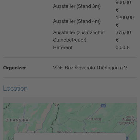
900,00
Aussteller (Stand 3m)
€
1200,00
Aussteller (Stand 4m)
€
Aussteller (zusätzlicher
375,00
Standbetreuer)
€
Referent
0,00 €
Organizer
VDE-Bezirksverein Thüringen e.V.
Location