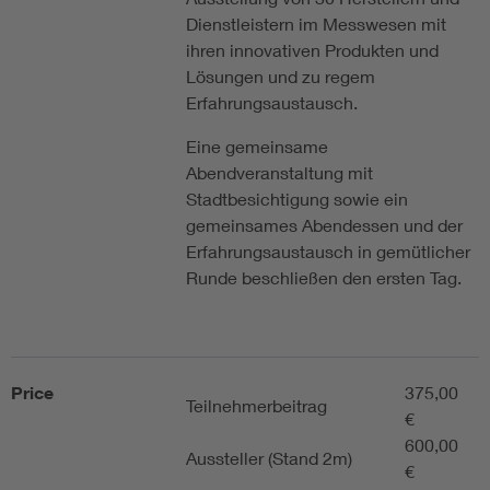
Dienstleistern im Messwesen mit
ihren innovativen Produkten und
Lösungen und zu regem
Erfahrungsaustausch.
Eine gemeinsame
Abendveranstaltung mit
Stadtbesichtigung sowie ein
gemeinsames Abendessen und der
Erfahrungsaustausch in gemütlicher
Runde beschließen den ersten Tag.
Price
375,00
Teilnehmerbeitrag
€
600,00
Aussteller (Stand 2m)
€