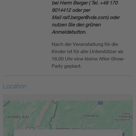
bei Herrn Berger ( Tel. +49 170
9014412 oder per
Mail ralf.berger@vde.com) oder
nutzen Sie den grünen
Anmeldebutton.
Nach der Veranstaltung für die
Kinder ist für alle Unterstützer ab
18.00 Uhr eine kleine After-Show-
Party geplant.
Location