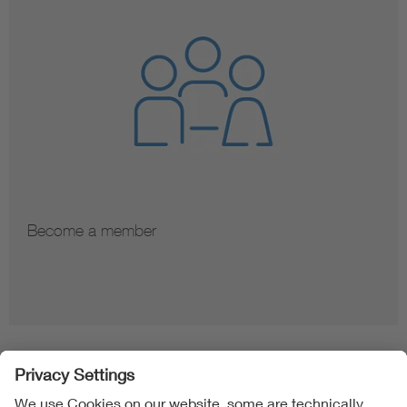
Become a member