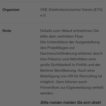
Organizer
VDE-Elektrotechnischer Verein (ETV)
e.V.
Note
Details zum Ablauf entnehmen Sie
bitte dem verlinkten Flyer.
Die Unterstützer der Ausgestaltung
des Projekttages zur
Nachwuchsförderung erfahren durch
ihre Präsenz und Aktivitäten eine
große Sichtbarkeit in Politik und der
Berliner Bevölkerung. Auch eine
Beteiligung von HR für Recruiting ist
möglich. Gern können auch
Firmenflyer zur Eigenwerbung verteilt
werden.
Bitte melden melden Sie sich direkt