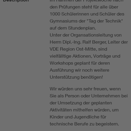
den Prüfungen steht für alle über
1000 Schülerinnen und Schüler des
Gymnasiums der "Tag der Technik"
auf dem Stundenplan.
Unter der Organsationsleitung von
Herrn Dipl.-Ing. Ralf Berger, Leiter der
VDE Region Ost-Mitte, sind
vielfälltige Aktionen, Vorträge und
Workshops geplant für deren
Ausführung wir noch weitere
Unterstützung benötigen!
Wir würden uns sehr freuen, wenn
Sie als Person oder Unternehmen bei
der Umsetzung der geplanten
Aktivitäten mithelfen würden, um
Kinder und Jugendliche für
technische Berufe zu begeistern.