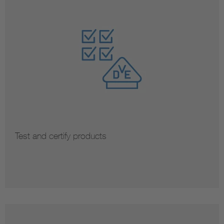
Test and certify products