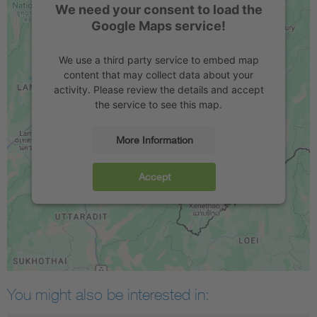
We need your consent to load the
Google Maps service!
We use a third party service to embed map
content that may collect data about your
activity. Please review the details and accept
the service to see this map.
More Information
Accept
You might also be interested in: