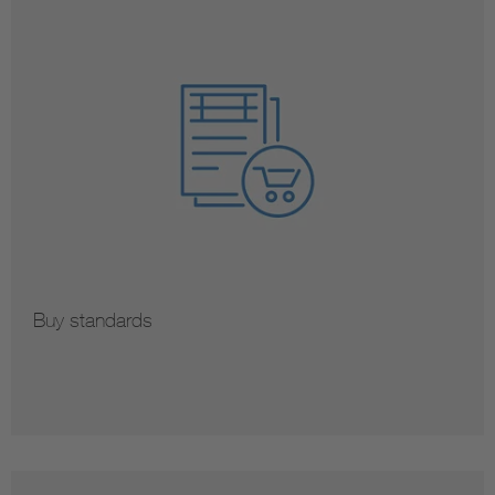
Buy standards