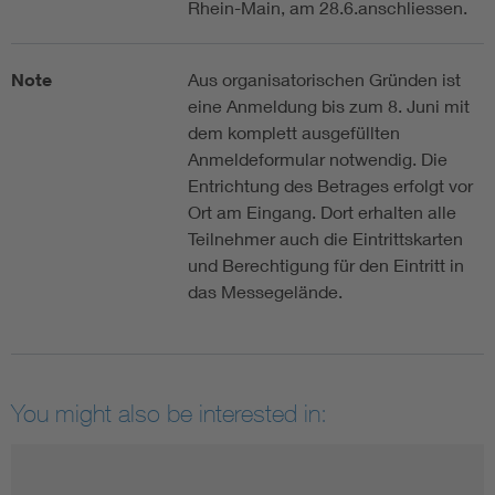
Rhein-Main, am 28.6.anschliessen.
Note
Aus organisatorischen Gründen ist
eine Anmeldung bis zum 8. Juni mit
dem komplett ausgefüllten
Anmeldeformular notwendig. Die
Entrichtung des Betrages erfolgt vor
Ort am Eingang. Dort erhalten alle
Teilnehmer auch die Eintrittskarten
und Berechtigung für den Eintritt in
das Messegelände.
You might also be interested in: