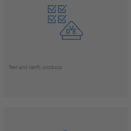
Test and certify products