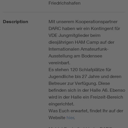
Friedrichshafen
Description
Mit unserem Kooperationspartner
DARC haben wir ein Kontingent für
VDE Jungmitglieder beim
diesjährigen HAM Camp auf der
Internationalen Amateurfunk-
Ausstellung am Bodensee
vereinbart.
Es stehen 120 Schlafplätze für
Jugendliche bis 27 Jahre und deren
Betreuer zur Verfügung. Diese
befinden sich in der Halle A6. Ebenso
wird in der Halle ein Freizeit-Bereich
eingerichtet.
Was Euch erwartet, findet Ihr auf der
Website
hier
.