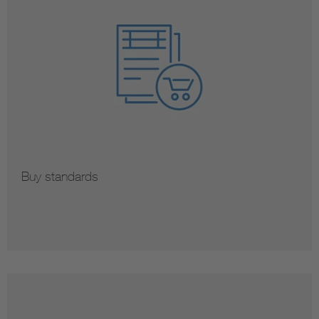
Buy standards