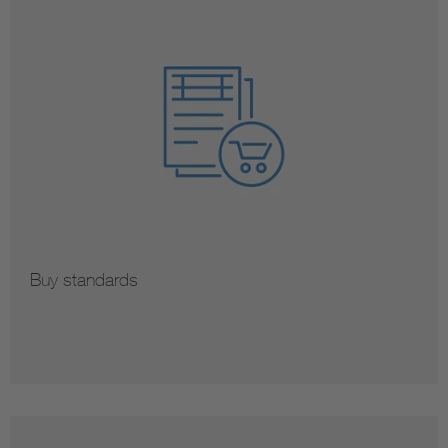
Buy standards