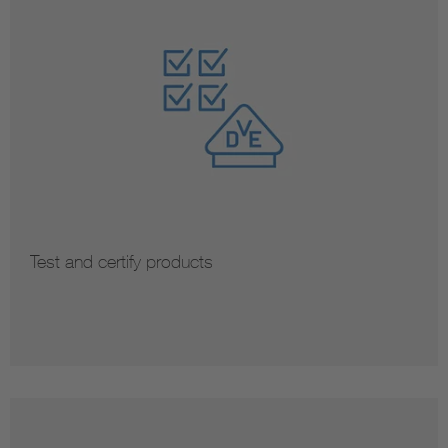
Test and certify products