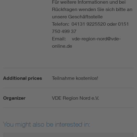
Für weitere Informationen und bei
Rückfragen wenden Sie sich bitte an
unsere Geschäftsstelle
Telefon: 04131 9225520 oder 0151
750 499 37
Email: vde-region-nord@vde-
online.de
Additional prices
Teilnahme kostenlos!
Organizer
VDE Region Nord e.V.
You might also be interested in: