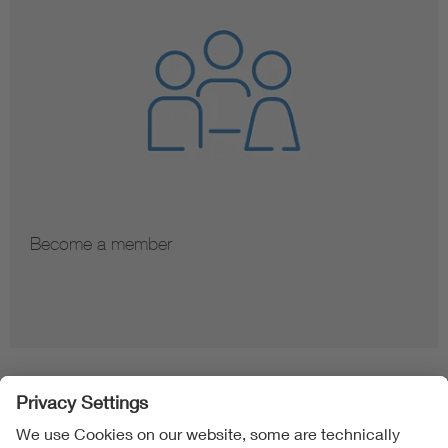
Become a member