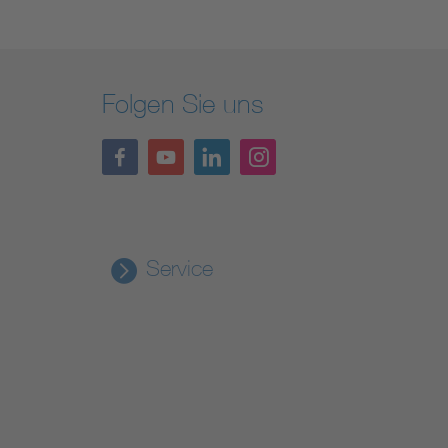
Folgen Sie uns
Service