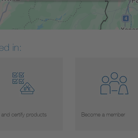
ed in:
 and certify products
Become a member