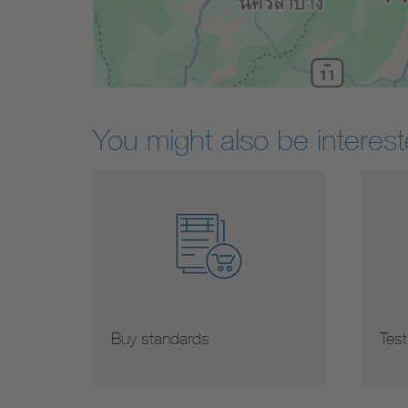
You might also be interest
Buy standards
Test