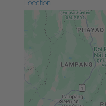
Location