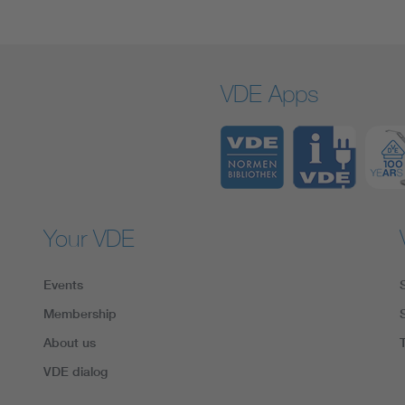
VDE Apps
Your VDE
Events
Membership
About us
VDE dialog