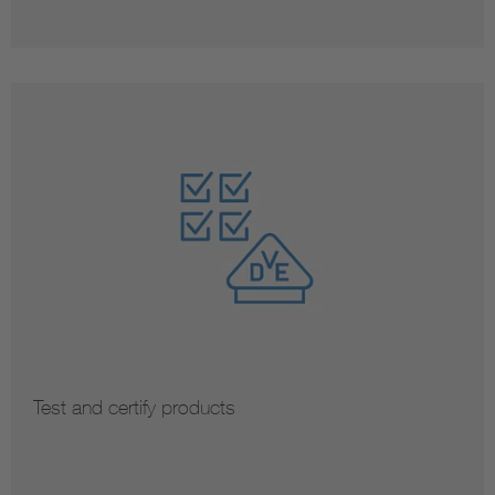
Test and certify products