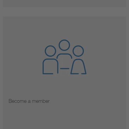
Become a member