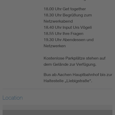
18.00 Uhr Get together
18.30 Uhr Begrüßung zum
Netzwerkabend
18.40 Uhr Input Urs Vögeli
18.55 Uhr Ihre Fragen
19.30 Uhr Abendessen und
Netzwerken
Kostenlose Parkplätze stehen auf
dem Gelände zur Verfügung.
Bus ab Aachen Hauptbahnhof bis zur
Haltestelle „Liebigstraße“.
Location