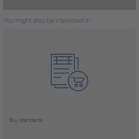
You might also be interested in:
Buy standards