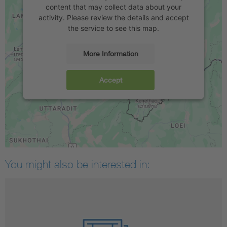
content that may collect data about your
activity. Please review the details and accept
the service to see this map.
More Information
Accept
You might also be interested in: