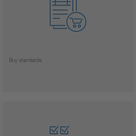
Buy standards