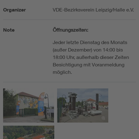
Organizer
VDE-Bezirksverein Leipzig/Halle e.V.
Note
Öffnungszeiten:
Jeder letzte Dienstag des Monats
(außer Dezember) von 14:00 bis
18:00 Uhr, außerhalb dieser Zeiten
Besichtigung mit Voranmeldung
möglich.