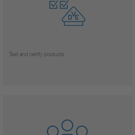
Test and certify products