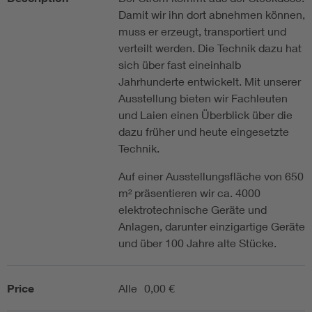
Damit wir ihn dort abnehmen können,
muss er erzeugt, transportiert und
verteilt werden. Die Technik dazu hat
sich über fast eineinhalb
Jahrhunderte entwickelt. Mit unserer
Ausstellung bieten wir Fachleuten
und Laien einen Überblick über die
dazu früher und heute eingesetzte
Technik.
Auf einer Ausstellungsfläche von 650
m² präsentieren wir ca. 4000
elektrotechnische Geräte und
Anlagen, darunter einzigartige Geräte
und über 100 Jahre alte Stücke.
Price
Alle
0,00 €