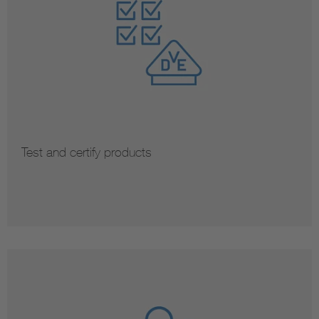
Test and certify products