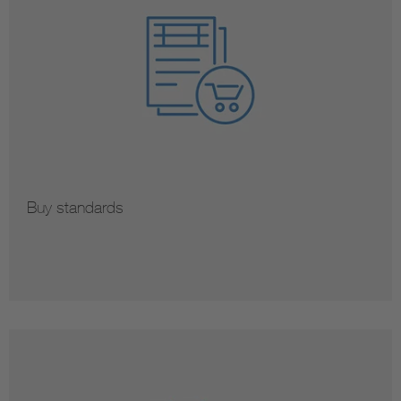
Buy standards