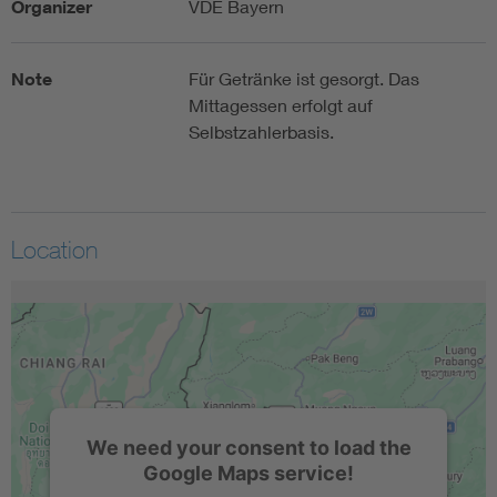
Organizer
VDE Bayern
Note
Für Getränke ist gesorgt. Das
Mittagessen erfolgt auf
Selbstzahlerbasis.
Location
We need your consent to load the
Google Maps service!