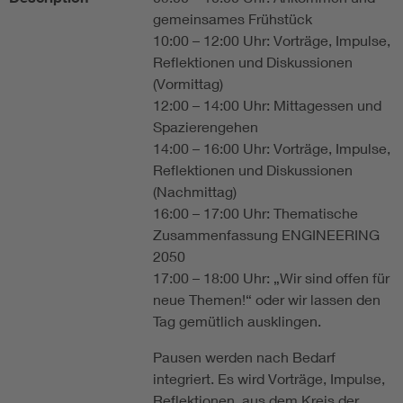
gemeinsames Frühstück
10:00 – 12:00 Uhr: Vorträge, Impulse,
Reflektionen und Diskussionen
(Vormittag)
12:00 – 14:00 Uhr: Mittagessen und
Spazierengehen
14:00 – 16:00 Uhr: Vorträge, Impulse,
Reflektionen und Diskussionen
(Nachmittag)
16:00 – 17:00 Uhr: Thematische
Zusammenfassung ENGINEERING
2050
17:00 – 18:00 Uhr: „Wir sind offen für
neue Themen!“ oder wir lassen den
Tag gemütlich ausklingen.
Pausen werden nach Bedarf
integriert. Es wird Vorträge, Impulse,
Reflektionen, aus dem Kreis der