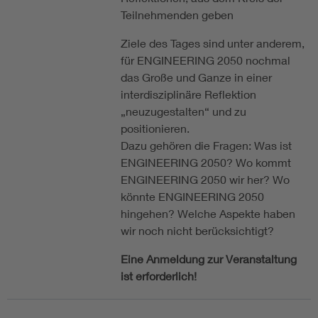
Teilnehmenden geben
Ziele des Tages sind unter anderem,
für ENGINEERING 2050 nochmal
das Große und Ganze in einer
interdisziplinäre Reflektion
„neuzugestalten“ und zu
positionieren.
Dazu gehören die Fragen: Was ist
ENGINEERING 2050? Wo kommt
ENGINEERING 2050 wir her? Wo
könnte ENGINEERING 2050
hingehen? Welche Aspekte haben
wir noch nicht berücksichtigt?
Eine Anmeldung zur Veranstaltung
ist erforderlich!