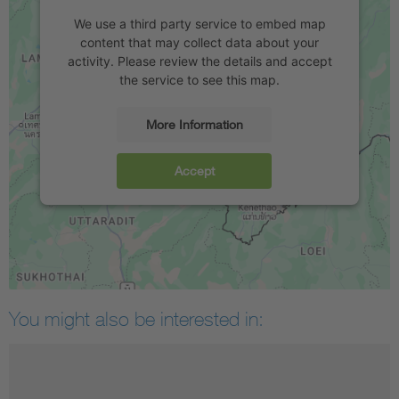
We use a third party service to embed map
content that may collect data about your
activity. Please review the details and accept
the service to see this map.
More Information
Accept
You might also be interested in: