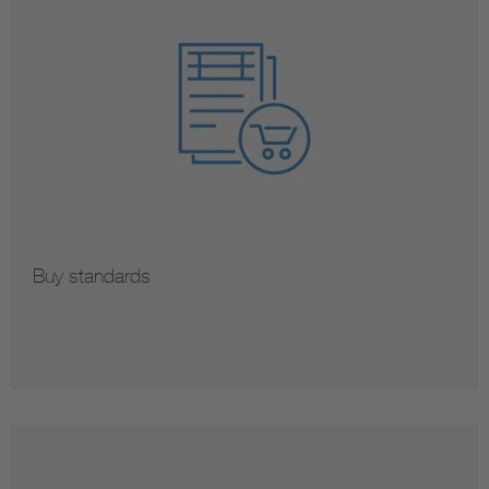
Buy standards