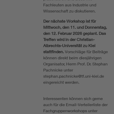
Fachleuten aus Industrie und
Wissenschaft zu diskutieren.
Der nächste Workshop ist für
Mittwoch, den 11. und Donnerstag,
den 12. Februar 2026 geplant. Das
Treffen wird in der Christian-
Albrechts-Universität zu Kiel
stattfinden.
Vorschläge für Beiträge
können direkt beim diesjährigen
Organisator, Herrn Prof. Dr. Stephan
Pachnicke unter
stephan.pachnicke@tf.uni-kiel.de
eingereicht werden.
Interessenten können sich gerne
auch für die Email-Verteilerliste der
Fachgruppenworkshops unter