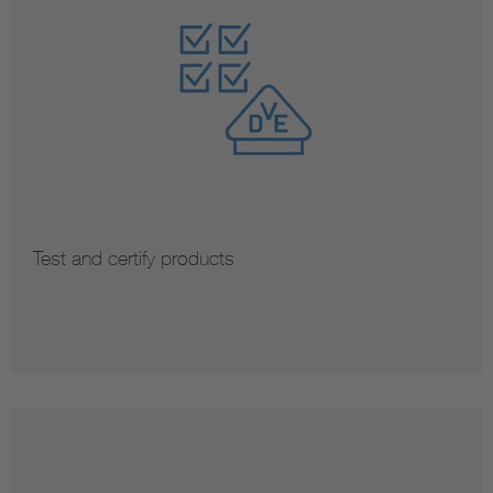
Test and certify products