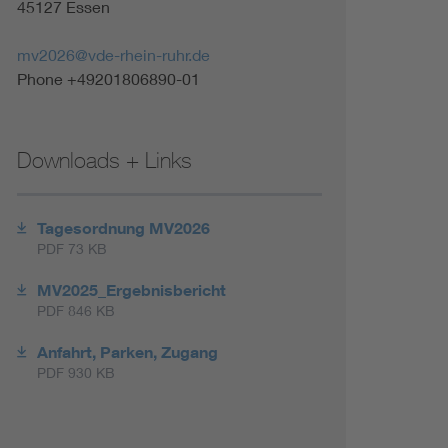
45127 Essen
mv2026@vde-rhein-ruhr.de
Phone +49201806890-01
Downloads + Links
Tagesordnung MV2026
PDF 73 KB
MV2025_Ergebnisbericht
PDF 846 KB
Anfahrt, Parken, Zugang
PDF 930 KB