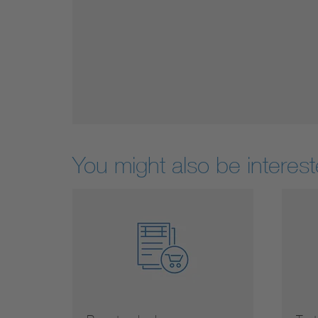
You might also be interest