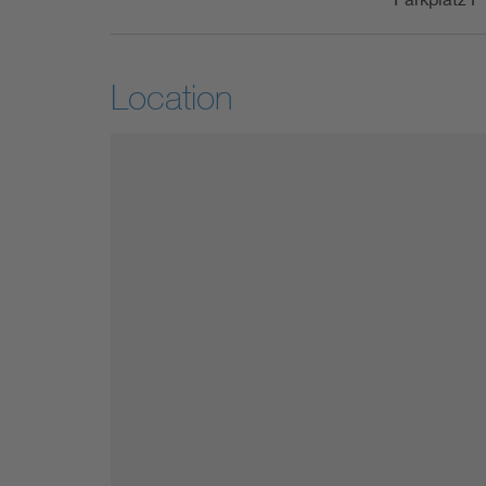
Location