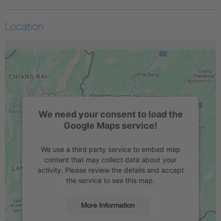
Location
We need your consent to load the
Google Maps service!
We use a third party service to embed map
content that may collect data about your
activity. Please review the details and accept
the service to see this map.
More Information