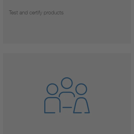
Test and certify products