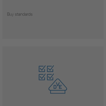
Buy standards