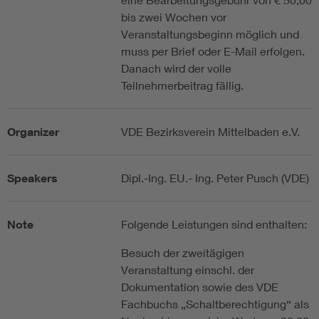
bis zwei Wochen vor
Veranstaltungsbeginn möglich und
muss per Brief oder E-Mail erfolgen.
Danach wird der volle
Teilnehmerbeitrag fällig.
Organizer
VDE Bezirksverein Mittelbaden e.V.
Speakers
Dipl.-Ing. EU.- Ing. Peter Pusch (VDE)
Note
Folgende Leistungen sind enthalten:
Besuch der zweitägigen
Veranstaltung einschl. der
Dokumentation sowie des VDE
Fachbuchs „Schaltberechtigung“ als