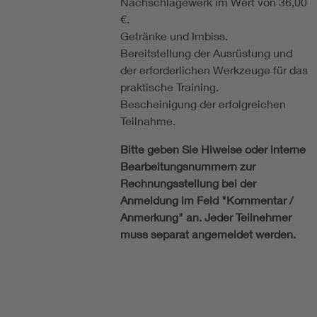
Nachschlagewerk im Wert von 36,00
€.
Getränke und Imbiss.
Bereitstellung der Ausrüstung und
der erforderlichen Werkzeuge für das
praktische Training.
Bescheinigung der erfolgreichen
Teilnahme.
Bitte geben Sie Hiweise oder interne
Bearbeitungsnummern zur
Rechnungsstellung bei der
Anmeldung im Feld "Kommentar /
Anmerkung" an. Jeder Teilnehmer
muss separat angemeldet werden.