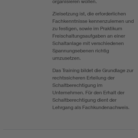
organisieren wollen.
Zielsetzung ist, die erforderlichen
Fachkenntnisse kennenzulernen und
zu festigen, sowie im Praktikum
Freischaltungsaufgaben an einer
Schaltanlage mit verschiedenen
Spannungsebenen richtig
umzusetzen.
Das Training bildet die Grundlage zur
rechtssicheren Erteilung der
Schaltberechtigung im
Unternehmen. Für den Erhalt der
Schaltberechtigung dient der
Lehrgang als Fachkundenachweis.