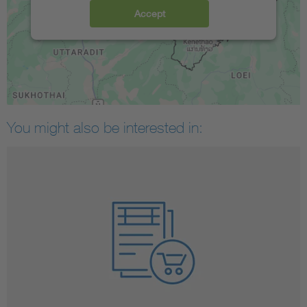
Accept
You might also be interested in: