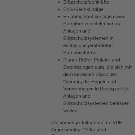
Blitzschutzfachkräfte
EMV-Sachkundige
Errichter, Sachkundige sowie
Betreiber von elektrischen
Anlagen und
Blitzschutzsystemen in
explosionsgefährdeten
Betriebsstätten
Planer, Prüfer, Projekt- und
Betriebsingenieure, die sich mit
dem neuesten Stand der
Normen, der Regeln und
Verordnungen in Bezug auf Ex-
Anlagen und
Blitzschutzsystemen befassen
wollen.
Die vorherige Teilnahme am VDE-
Grundseminar "Blitz- und