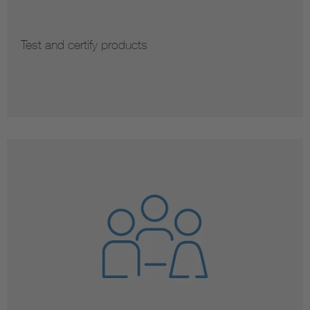
Test and certify products