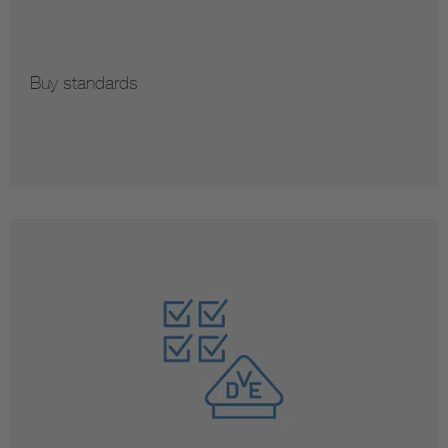
Buy standards