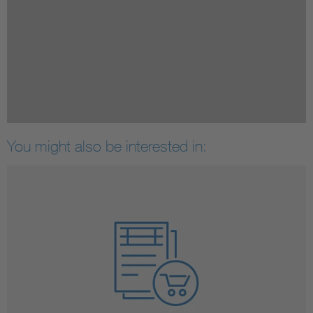
You might also be interested in: