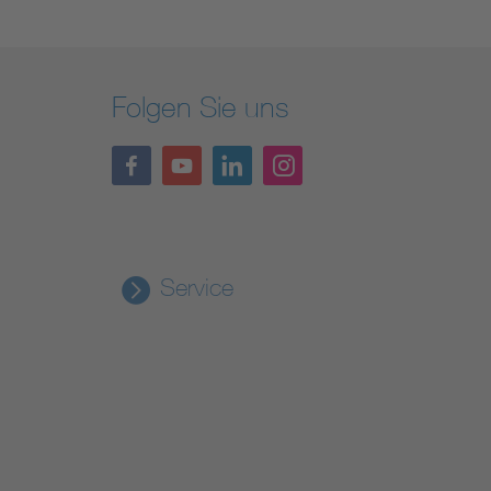
Folgen Sie uns
Service