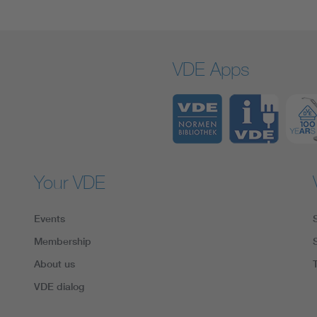
VDE Apps
Your VDE
Events
Membership
About us
VDE dialog