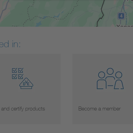
ed in:
 and certify products
Become a member