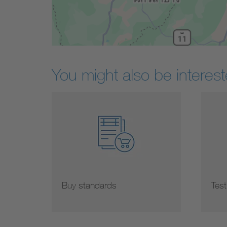
You might also be interest
Buy standards
Test